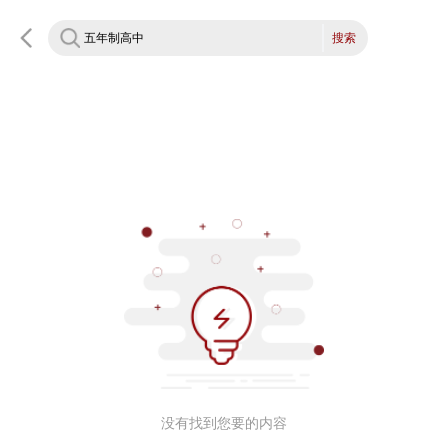
搜索
没有找到您要的内容