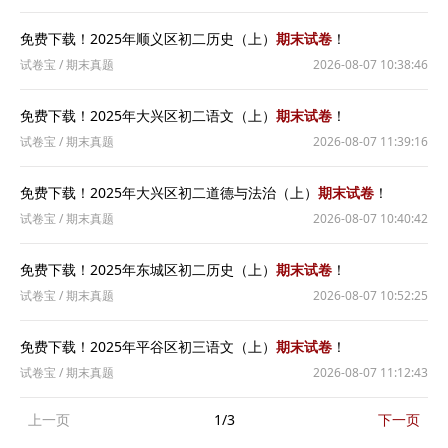
免费下载！2025年顺义区初二历史（上）
期末试卷
！
试卷宝
/
期末真题
2026-08-07 10:38:46
免费下载！2025年大兴区初二语文（上）
期末试卷
！
试卷宝
/
期末真题
2026-08-07 11:39:16
免费下载！2025年大兴区初二道德与法治（上）
期末试卷
！
试卷宝
/
期末真题
2026-08-07 10:40:42
免费下载！2025年东城区初二历史（上）
期末试卷
！
试卷宝
/
期末真题
2026-08-07 10:52:25
免费下载！2025年平谷区初三语文（上）
期末试卷
！
试卷宝
/
期末真题
2026-08-07 11:12:43
上一页
1/3
下一页