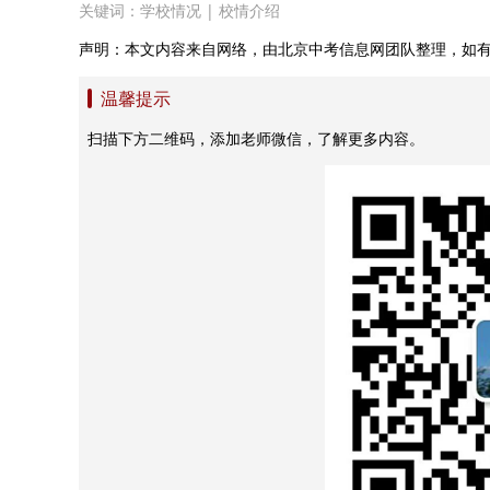
关键词：
学校情况
|
校情介绍
声明：本文内容来自网络，由北京中考信息网团队整理，如
温馨提示
扫描下方二维码，添加老师微信，了解更多内容。