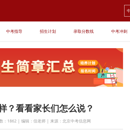
中考指导
招生计划
录取分数线
中考冲刺
样？看看家长们怎么说？
 点击次数：1862 | 编辑：信老师 | 来源：北京中考信息网