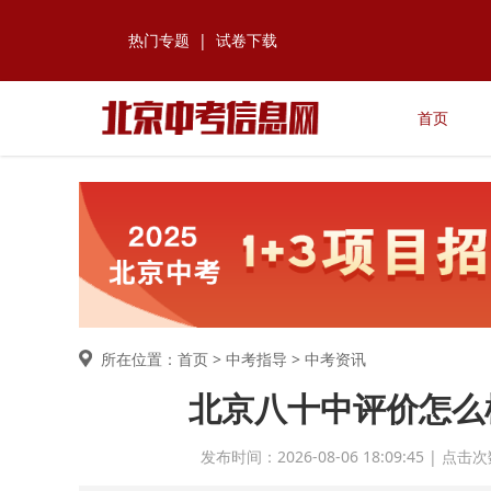
热门专题
|
试卷下载
首页
所在位置：首页 >
中考指导
> 中考资讯
北京八十中评价怎么
发布时间：2026-08-06 18:09:45 |