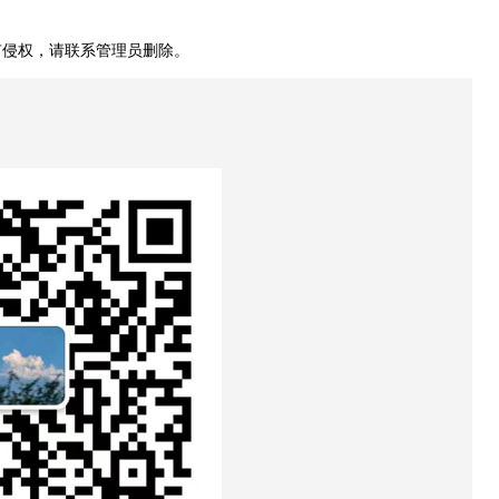
有侵权，请联系管理员删除。