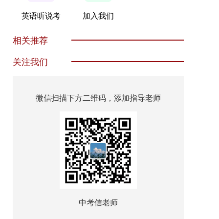
英语听说考
加入我们
相关推荐
关注我们
微信扫描下方二维码，添加指导老师
中考信老师