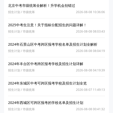
北京中考市级统筹全解析！升学机会别错过
招生计划
/
市级统筹
2026-08-08 10:36:06
2025中考生注意！关于指标分配招生的问题详解！
招生计划
/
市级统筹
2026-08-08 08:03:43
2024年石景山区中考跨区报考学校名单及招生计划全解析
招生计划
/
市级统筹
2026-08-08 08:04:19
2024年丰台区中考跨区报考学校及招生计划详解
招生计划
/
市级统筹
2026-08-08 04:19:39
2024年东城区中考可跨区报考学校及招生计划全览
招生计划
/
市级统筹
2026-08-07 11:49:13
2024年西城区可跨区报考的学校名单及招生计划
招生计划
/
市级统筹
2026-08-08 00:41:32