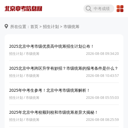
中考成绩
所在位置：首页 >
招生计划
> 市级统筹
2025北京中考市级优质高中统筹招生计划公布！
招生计划
/
市级统筹
2026-08-08 09:34:20
2025北京中考跨区升学有妙招？市级统筹的报考条件是什么？
招生计划
/
市级统筹
2026-08-08 10:43:57
2025年中考生参考！北京中考市级统筹解析！
招生计划
/
市级统筹
2026-08-08 05:55:03
2025年北京中考校额到校和市级统筹差异大揭秘！
招生计划
/
市级统筹
2026-08-08 08:25:59