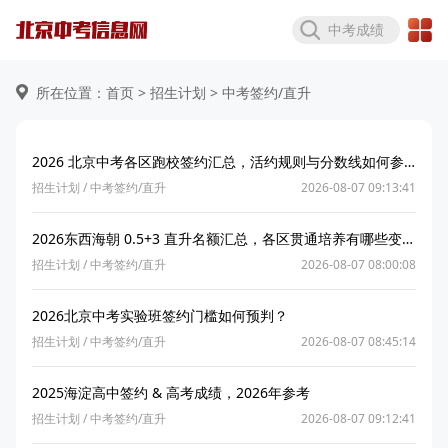
中考成绩
所在位置：首页 >
招生计划
> 中考签约/直升
2026 北京中考各区跑校签约汇总，活约规则与分数线如何参考？
招生计划
/
中考签约/直升
2026-08-07 09:13:41
2026东西海朝 0.5+3 直升名额汇总，各区贯通培养有哪些变化？
招生计划
/
中考签约/直升
2026-08-07 08:00:08
2026北京中考实验班签约门槛如何预判？
招生计划
/
中考签约/直升
2026-08-07 08:45:14
2025海淀高中签约 & 高考成绩，2026年参考
招生计划
/
中考签约/直升
2026-08-07 09:12:41