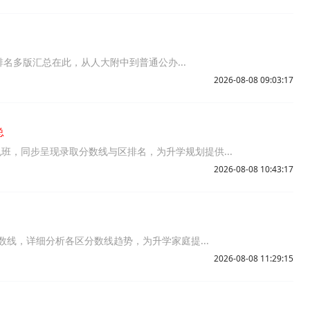
区排名多版汇总在此，从人大附中到普通公办...
2026-08-08 09:03:17
总
班，同步呈现录取分数线与区排名，为升学规划提供...
2026-08-08 10:43:17
数线，详细分析各区分数线趋势，为升学家庭提...
2026-08-08 11:29:15