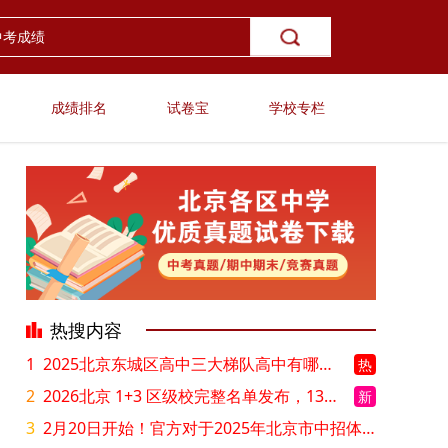
成绩排名
试卷宝
学校专栏
热搜内容
1
2025北京东城区高中三大梯队高中有哪些？录取分数线是多少？
热
2
2026北京 1+3 区级校完整名单发布，13549 个名额该如何规划报考？
新
3
2月20日开始！官方对于2025年北京市中招体检问题解答！