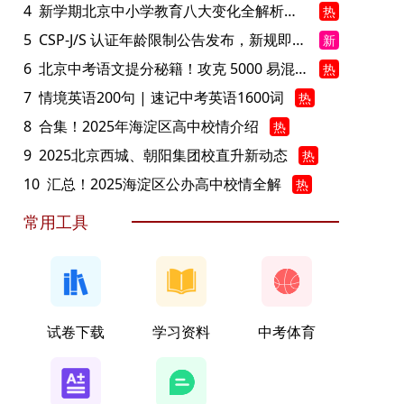
4
新学期北京中小学教育八大变化全解析：学位、政策、教学等方面迎新变革
热
5
CSP-J/S 认证年龄限制公告发布，新规即日起实施！
新
6
北京中考语文提分秘籍！攻克 5000 易混易错字
热
7
情境英语200句 | 速记中考英语1600词
热
8
合集！2025年海淀区高中校情介绍
热
9
2025北京西城、朝阳集团校直升新动态
热
10
汇总！2025海淀区公办高中校情全解
热
常用工具
试卷下载
学习资料
中考体育