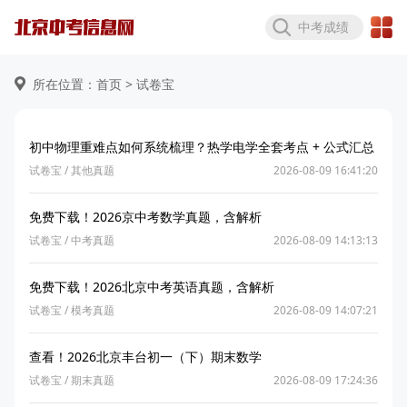
中考成绩
所在位置：首页 >
试卷宝
初中物理重难点如何系统梳理？热学电学全套考点 + 公式汇总
试卷宝
/
其他真题
2026-08-09 16:41:20
免费下载！2026京中考数学真题，含解析
试卷宝
/
中考真题
2026-08-09 14:13:13
免费下载！2026北京中考英语真题，含解析
试卷宝
/
模考真题
2026-08-09 14:07:21
查看！2026北京丰台初一（下）期末数学
试卷宝
/
期末真题
2026-08-09 17:24:36