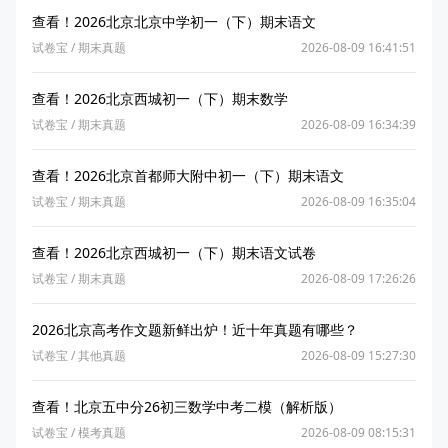
查看！2026北京北京中学初一（下）期末语文
试卷宝
/
期末真题
2026-08-09 16:41:51
查看！2026北京西城初一（下）期末数学
试卷宝
/
期末真题
2026-08-09 16:34:39
查看！2026北京首都师大附中初一（下）期末语文
试卷宝
/
期末真题
2026-08-09 16:35:04
查看！2026北京西城初一（下）期末语文试卷
试卷宝
/
期末真题
2026-08-09 17:26:26
2026北京高考作文题新鲜出炉！近十年真题有哪些？
试卷宝
/
其他真题
2026-08-09 15:27:30
查看！北京五中分26初三数学中考二模（解析版）
试卷宝
/
模考真题
2026-08-09 08:15:31