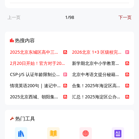
上一页
1/98
下一页
热搜内容
2025北京东城区高中三大梯队高中有哪些？录取分数线是多少？
2026北京 1+3 区级校完整名单发布，13549 个名额该如何规划报考？
2月20日开始！官方对于2025年北京市中招体检问题解答！
新学期北京中小学教育八大变化全解析：学位、政策、教学等方面迎新变革
CSP-J/S 认证年龄限制公告发布，新规即日起实施！
北京中考语文提分秘籍！攻克 5000 易混易错字
情境英语200句 | 速记中考英语1600词
合集！2025年海淀区高中校情介绍
2025北京西城、朝阳集团校直升新动态
汇总！2025海淀区公办高中校情全解
热门工具