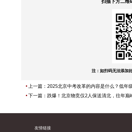
扫描下方二维
注：如扫码无法添加
上一篇：
2025北京中考改革的内容是什么？低年
下一篇：
跌爆！北京物竞仅2人保送清北，往年巅
友情链接