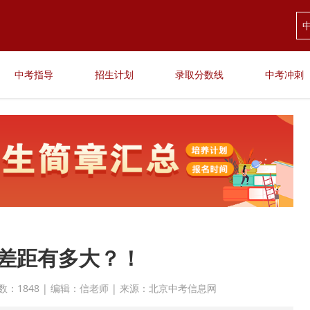
中考指导
招生计划
录取分数线
中考冲刺
差距有多大？！
 点击次数：1848 | 编辑：信老师 | 来源：北京中考信息网