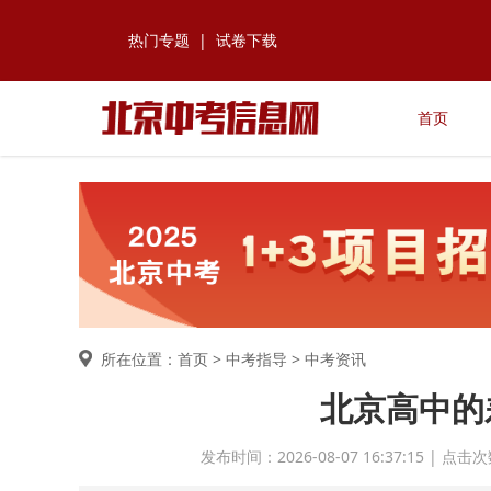
热门专题
|
试卷下载
首页
所在位置：首页 >
中考指导
> 中考资讯
北京高中的
发布时间：2026-08-07 16:37:15 |