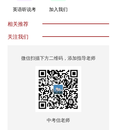
英语听说考
加入我们
相关推荐
关注我们
微信扫描下方二维码，添加指导老师
中考信老师