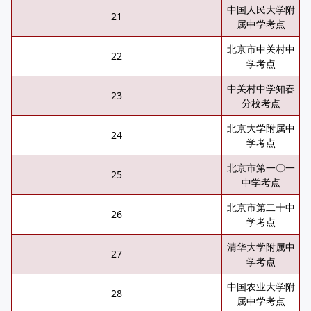
中国人民大学附
21
属中学考点
北京市中关村中
22
学考点
中关村中学知春
23
分校考点
北京大学附属中
24
学考点
北京市第一〇一
25
中学考点
北京市第二十中
26
学考点
清华大学附属中
27
学考点
中国农业大学附
28
属中学考点