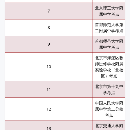
北京理工大学附
7
属中学考点
首都师范大学第
8
二附属中学考点
首都师范大学附
9
属中学考点
北京市海淀区教
师进修学校附属
10
实验学校（北校
区）考点
北京市第十九中
11
学考点
中国人民大学附
12
属中学第二分校
考点
北京交通大学附
13