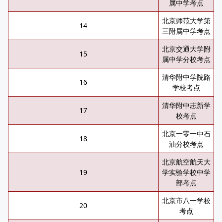
属中学考点
北京师范大学第
14
三附属中学考点
北京交通大学附
15
属中学分校考点
清华附中学院路
16
学校考点
清华附中志新学
17
校考点
北京一零一中石
18
油分校考点
北京航空航天大
19
学实验学校中学
部考点
北京市八一学校
20
考点