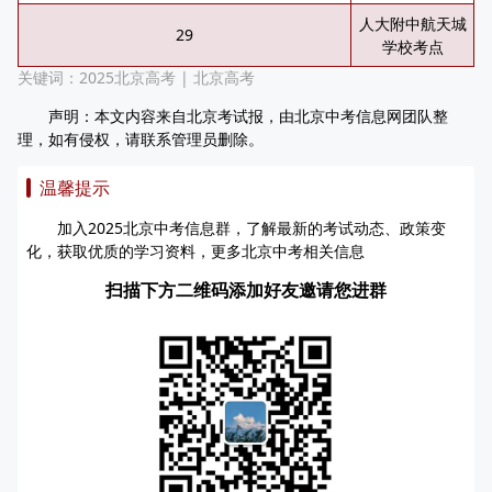
人大附中航天城
29
学校考点
关键词：
2025北京高考
|
北京高考
声明：本文内容来自北京考试报，由北京中考信息网团队整
理，如有侵权，请联系管理员删除。
温馨提示
加入2025北京中考信息群，了解最新的考试动态、政策变
化，获取优质的学习资料，更多北京中考相关信息
扫描下方二维码添加好友邀请您进群