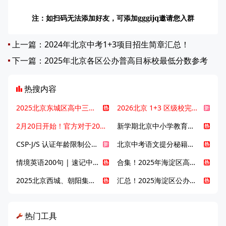
注：如扫码无法添加好友，可添加
邀请您入群
gggijq
上一篇：
2024年北京中考1+3项目招生简章汇总！
下一篇：
2025年北京各区公办普高目标校最低分数参考
热搜内容
2025北京东城区高中三大梯队高中有哪些？录取分数线是多少？
2026北京 1+3 区级校完整名单发布，13549 个名额该如何规划报考？
2月20日开始！官方对于2025年北京市中招体检问题解答！
新学期北京中小学教育八大变化全解析：学位、政策、教学等方面迎新变革
CSP-J/S 认证年龄限制公告发布，新规即日起实施！
北京中考语文提分秘籍！攻克 5000 易混易错字
情境英语200句 | 速记中考英语1600词
合集！2025年海淀区高中校情介绍
2025北京西城、朝阳集团校直升新动态
汇总！2025海淀区公办高中校情全解
热门工具