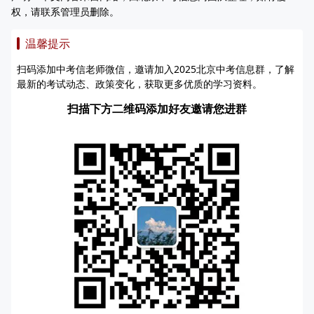
权，请联系管理员删除。
温馨提示
扫码添加中考信老师微信，邀请加入2025北京中考信息群，了解
最新的考试动态、政策变化，获取更多优质的学习资料。
扫描下方二维码添加好友邀请您进群