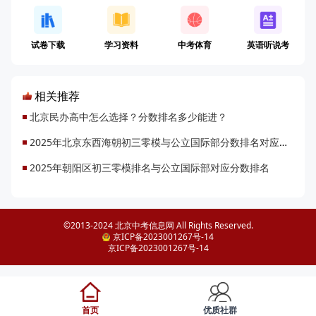
试卷下载
学习资料
中考体育
英语听说考
相关推荐
北京民办高中怎么选择？分数排名多少能进？
2025年北京东西海朝初三零模与公立国际部分数排名对应情况
2025年朝阳区初三零模排名与公立国际部对应分数排名
©2013-2024 北京中考信息网 All Rights Reserved.
京ICP备2023001267号-14
京ICP备2023001267号-14
首页
优质社群