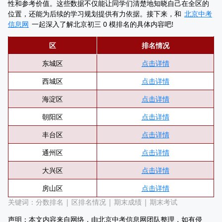
性和参考价值。这些数据不仅能让同学们清楚地知晓自己在全区的
位置，还能为后续的学习规划提供有力依据。接下来，和
北京中考
信息网
一起深入了解北京初三 0 模排名的具体内容吧!
区
排名情况
东城区
点击详情
西城区
点击详情
海淀区
点击详情
朝阳区
点击详情
丰台区
点击详情
通州区
点击详情
大兴区
点击详情
房山区
点击详情
关键词：
分数排名
|
区排名情况
|
期末成绩
|
期末考试
声明：本文内容来自网络，由北京中考信息网团队整理，如有侵