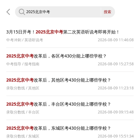
搜索
3月15日开考！
2025北京中考
第二次英语听说考即将开始！
中考冲刺
/
英语听说考
2026-08-09 11:46:08
2025北京中考
改革后，各区考430分能上哪些学校？
中考指导
/
报考指南
2026-08-09 15:27:58
2025北京中考
改革后，其他区考430分能上哪些学校？
录取分数线
/
其他区
2026-08-09 11:23:18
2025北京中考
改革后，丰台区考430分能上哪些学校？
录取分数线
/
丰台区
2026-08-09 09:15:48
2025北京中考
改革后，东城区考430分能上哪些学校？
录取分数线
/
东城区
2026-08-09 15:51:34