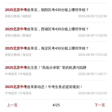
2025北京中考
改革后，朝阳区考430分能上哪些学校？
录取分数线
/
朝阳区
2026-08-09 15:32:36
2025北京中考
改革后，西城区考430分能上哪些学校？
录取分数线
/
西城区
2026-08-09 15:30:50
2025北京中考
改革后，海淀区考430分能上哪些学校？
录取分数线
/
海淀区
2026-08-09 15:55:20
2025北京中考
生注意！“高低分录取” 里的机遇与陷阱
中考指导
/
中考政策
2026-08-09 11:45:11
2025北京中考
改革新动态！中考生务必提前规划！
中考指导
/
中考资讯
2026-08-09 15:52:53
上一页
4/25
下一页