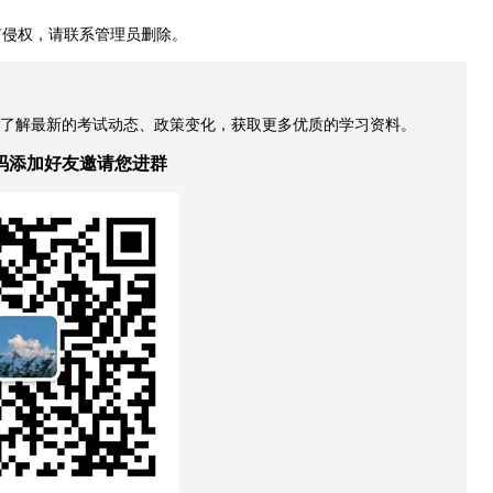
有侵权，请联系管理员删除。
，了解最新的考试动态、政策变化，获取更多优质的学习资料。
码添加好友邀请您进群