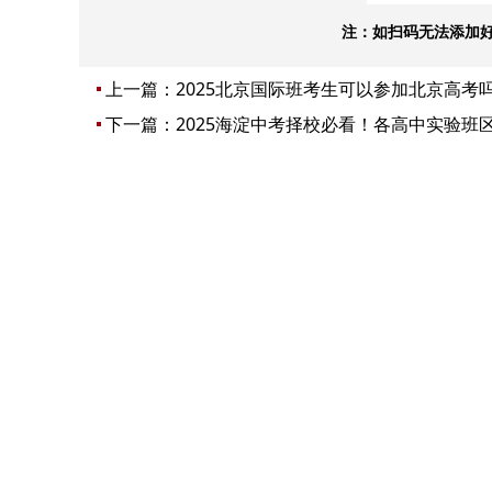
注：如扫码无法添加
上一篇：
2025北京国际班考生可以参加北京高考
下一篇：
2025海淀中考择校必看！各高中实验班