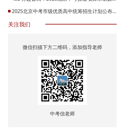
2025北京中考市级优质高中统筹招生计划公布！
关注我们
微信扫描下方二维码，添加指导老师
中考信老师