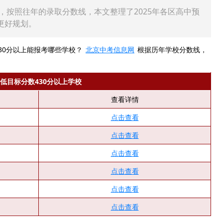
分，按照往年的录取分数线，本文整理了2025年各区高中预
更好规划。
430分以上能报考哪些学校？
北京中考信息网
根据历年学校分数线，
最低目标分数430分以上学校
查看详情
点击查看
点击查看
点击查看
点击查看
点击查看
点击查看