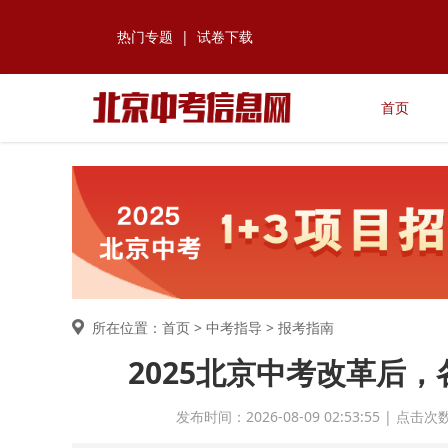
热门专题
|
试卷下载
首页
所在位置：首页 >
中考指导
> 报考指南
2025北京中考改革后，
发布时间：2026-08-09 02:53:55 | 