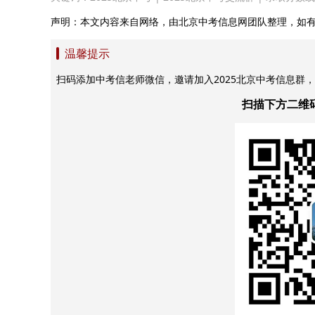
声明：本文内容来自网络，由北京中考信息网团队整理，如
温馨提示
扫码添加中考信老师微信，邀请加入2025北京中考信息群
扫描下方二维