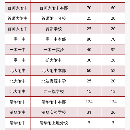
首师大附中
首师大附中本部
70
60
首师大附中
首师附一分校
25
20
首师大附中
育新学校
25
20
一零一中
一零一中本部
80
70
一零一中
一零一实验
40
32
一零一中
矿大附中
30
28
北大附中
北大附中本部
60
52
北大附中
北达资源中学
25
20
北大附中
西三旗学校
15
13
清华附中
清华附中本部
124
124
清华附中
清华实验学校
31
26
清华附中
清华附上地分校
3
3