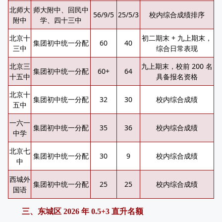
北师大
师大附中、回民中
56/9/5
25/5/3
校内综合成绩排序
附中
学、四十三中
北京十
初二期末 + 九上期末，
集团初中统一分配
60
40
三中
综合日常表现
北京三
九上期末，校前 200 名
集团初中统一分配
60+
64
十五中
具备报名资格
北京十
集团初中统一分配
32
30
校内综合成绩
五中
一六一
集团初中统一分配
35
36
校内综合成绩
中学
北京七
集团初中统一分配
30
9
校内综合成绩
中
西城外
集团初中统一分配
25
25
校内综合成绩
国语
三、东城区 2026 年 0.5+3 直升名额