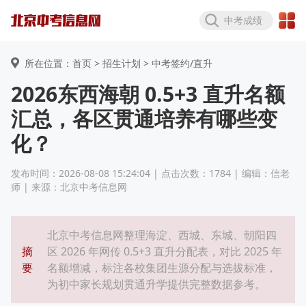
中考成绩
所在位置：首页 >
招生计划
> 中考签约/直升
2026东西海朝 0.5+3 直升名额
汇总，各区贯通培养有哪些变
化？
发布时间：2026-08-08 15:24:04 | 点击次数：1784 | 编辑：信老
师 | 来源：北京中考信息网
北京中考信息网整理海淀、西城、东城、朝阳四
摘
区 2026 年网传 0.5+3 直升分配表，对比 2025 年
要
名额增减，标注各校集团生源分配与选拔标准，
为初中家长规划贯通升学提供完整数据参考。