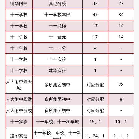
清华附中
其他分校
42
27
十一学校
十一学校本部
47
34
十一学校
十一龙樾
17
14
十一学校
十一晋元
17
14
十一学校
十一一分
4
-
十一学校
十一实验
1
-
十一学校
建华实验
1
-
人大附中航天
多所集团初中
对应分配
28
城
人大附中翠微
多所集团初中
对应分配
8
人大附中分校
多所集团初中
对应分配
-
十一实验
十一学校、十一科学城
16、1
10、1
十一学校、本校、十一科
建华实验
1、24、1
1、-、1