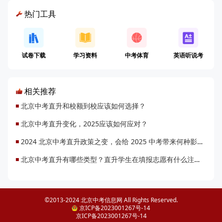
热门工具
试卷下载
学习资料
中考体育
英语听说考
相关推荐
北京中考直升和校额到校应该如何选择？
北京中考直升变化，2025应该如何应对？
2024 北京中考直升政策之变，会给 2025 中考带来何种影响？
北京中考直升有哪些类型？直升学生在填报志愿有什么注意事项？
©2013-2024 北京中考信息网 All Rights Reserved.
京ICP备2023001267号-14
京ICP备2023001267号-14