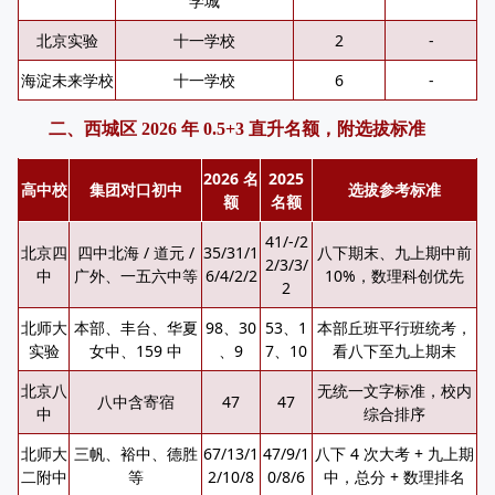
学城
北京实验
十一学校
2
-
海淀未来学校
十一学校
6
-
二、西城区 2026 年 0.5+3 直升名额，附选拔标准
2026 名
2025
高中校
集团对口初中
选拔参考标准
额
名额
41/-/2
北京四
四中北海 / 道元 /
35/31/1
八下期末、九上期中前
2/3/3/
中
广外、一五六中等
6/4/2/2
10%，数理科创优先
2
北师大
本部、丰台、华夏
98、30
53、1
本部丘班平行班统考，
实验
女中、159 中
、9
7、10
看八下至九上期末
北京八
无统一文字标准，校内
八中含寄宿
47
47
中
综合排序
北师大
三帆、裕中、德胜
67/13/1
47/9/1
八下 4 次大考 + 九上期
二附中
等
2/10/8
0/8/6
中，总分 + 数理排名