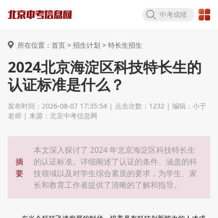
中考成绩
所在位置：首页 >
招生计划
> 特长生招生
2024北京海淀区科技特长生的
认证标准是什么？
发布时间：2026-08-07 17:35:54 | 点击次数：1232 | 编辑：小于
老师 | 来源：北京中考信息网
本文深入探讨了 2024 年北京海淀区科技特长生
摘
的认证标准。详细阐述了认证的条件、涵盖的科
要
技领域以及对学生综合素质的要求，为学生、家
长和教育工作者提供了清晰的了解和指导。