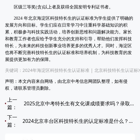
区级三等奖(含)以上者及获得全国发明专利证书者。
2024 年北京海淀区科技特长生的认证标准为学生提供了明确的
发展方向和目标。学生们应在日常学习中注重科学基础知识的积
累，积极参与科技实践活动，培养创新思维和问题解决能力。家长
和教育工作者也应给予学生充分的支持和引导，帮助他们发挥科技
特长，为未来的科技创新事业培养更多的优秀人才。同时，海淀区
也将不断完善科技特长生的认证标准和培养机制，为科技教育的发
展提供更加有力的保障。
关键词：
2024年海淀区科技特长生认证标准
|
北京科技特长生认证标
声明：本文内容来自网络，由北京中考信息网团队整理，如有侵
权，请联系管理员删除。
上一
2025北京中考特长生有文化课成绩要求吗？录取比例是多少？
篇：
下一
2024北京丰台区科技特长生的认定标准是什么？有哪些比赛信息？
篇：