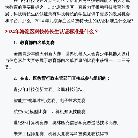
在当今科技飞速发展的时代，培养具有科技创新能力的人才成
为教育的重要目标之一。北京海淀区一直致力于推动科技教育的发
展，科技特长生的认证为有科技特长的学生提供了更多的发展机会
和平台。那么，2024 年北京海淀区科技特长生的认证标准是什么呢?
2024年海淀区科技特长生认证标准是什么？
1、教育部白名单竞赛
全国青少年航天创新大赛、世界机器人大会青少年机器人设计
与信息素养大赛等属于教育部白名单赛事的比赛中获得一、二三等
奖。
2、在市、区教育行政主管部门直接或参与组织的：
青少年科技创新大赛、金鹏科技论坛;
智能控制(单片机)竞赛、电子技术竞赛;
航空(天)模型比赛、计算机知识技能赛;
世纪杯计算机竞赛、奥林匹克信息学竞赛遥感技术比赛;
未来工程师竞赛、机器人竞赛等科技类竞赛获得市;