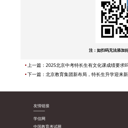
注：如扫码无法添加
上一篇：
2025北京中考特长生有文化课成绩要求
下一篇：
北京教育集团新布局，特长生升学迎来新
友情链接
学信网
中国教育考试网