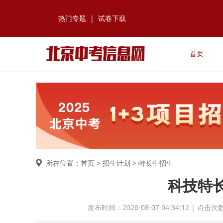
热门专题
|
试卷下载
首页
所在位置：首页 >
招生计划
> 特长生招生
科技特
发布时间：2026-08-07 04:34:12 | 