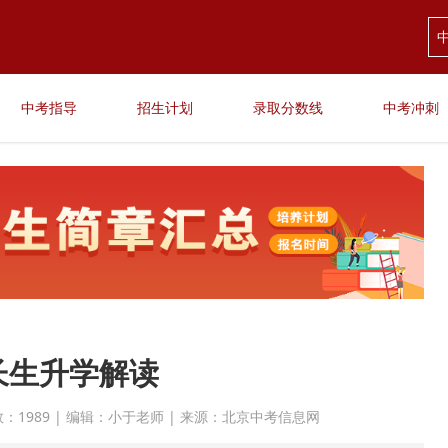
中考指导
招生计划
录取分数线
中考冲刺
长生升学解读
点击次数：1989 | 编辑：小于老师 | 来源：北京中考信息网