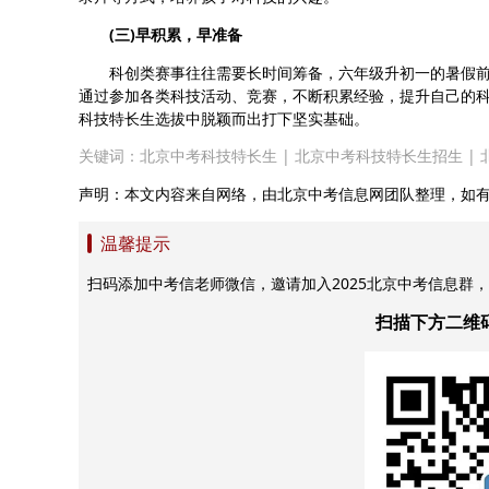
(三)早积累，早准备
科创类赛事往往需要长时间筹备，六年级升初一的暑假前
通过参加各类科技活动、竞赛，不断积累经验，提升自己的
科技特长生选拔中脱颖而出打下坚实基础。
关键词：
北京中考科技特长生
|
北京中考科技特长生招生
|
声明：本文内容来自网络，由北京中考信息网团队整理，如
温馨提示
扫码添加中考信老师微信，邀请加入2025北京中考信息群
扫描下方二维