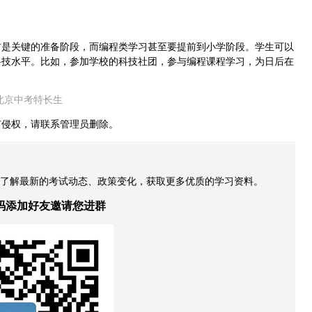
是关键的准备阶段，而编程类学习甚至要提前到小学阶段。学生可以
科技水平。比如，参加学校的科技社团，参与编程课程学习，为日后在
北京中考特长生
有侵权，请联系管理员删除。
，了解最新的考试动态、政策变化，获取更多优质的学习资料。
码添加好友邀请您进群