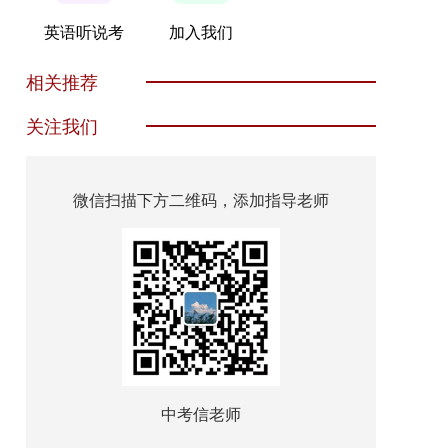
英语听说考
加入我们
相关推荐
关注我们
微信扫描下方二维码，添加指导老师
中考信老师