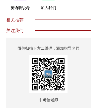
英语听说考
加入我们
相关推荐
关注我们
微信扫描下方二维码，添加指导老师
中考信老师