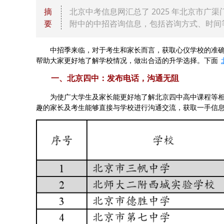
摘
北京中考信息网汇总了 2025 年北京市
要
附中的中招咨询信息，包括咨询方式、时间
中招季来临，对于考生和家长而言，获取心仪学校的准确
帮助大家更好地了解学校情况，做出合适的升学选择。下面
一、北京四中：发布电话，沟通无阻
为使广大学生及家长能更好地了解北京四中高中课程等相
趣的家长及考生能够直接与学校进行沟通交流，获取一手信