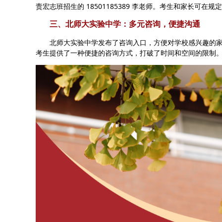
责宏志班招生的 18501185389 李老师。考生和家长可
三、北师大实验中学：多元咨询，便捷沟通
北师大实验中学发布了咨询入口，方便对学校感兴趣的家
考生提供了一种便捷的咨询方式，打破了时间和空间的限制