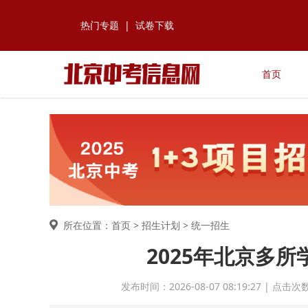
热门专题
|
试卷下载
首页
所在位置：首页 >
招生计划
> 统一招生
2025年北京多
发布时间：2026-08-07 08:19:27 | 