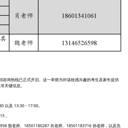
招咨询热线已正式开启。这一举措为对该校感兴趣的考生及家长提供
色等关键信息。
 13:30 - 17:00。
15 。
 殷老师、18501180287 肖老师、18501183716 孙老师，以及负