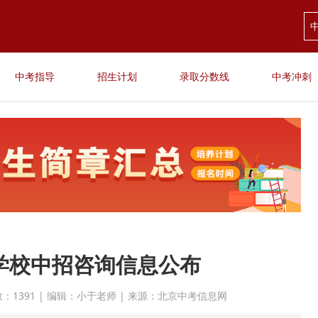
中考指导
招生计划
录取分数线
中考冲刺
所学校中招咨询信息公布
点击次数：1391 | 编辑：小于老师 | 来源：北京中考信息网