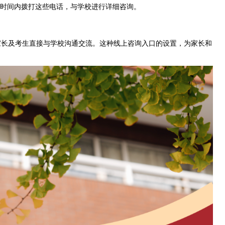
在规定时间内拨打这些电话，与学校进行详细咨询。
长及考生直接与学校沟通交流。这种线上咨询入口的设置，为家长和
。