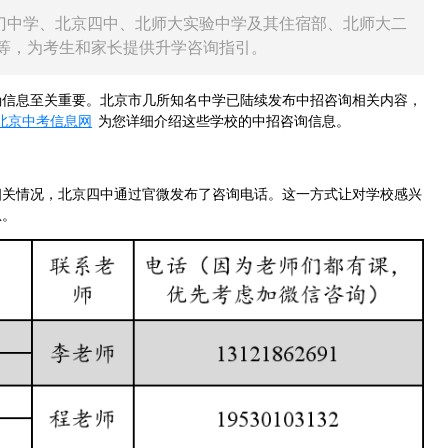
广渠门中学、北京四中、北师大实验中学及其住宿部、北师大二
等，为考生和家长提供升学咨询指引。
信息至关重要。北京市几所知名中学已陆续发布中招咨询相关内容，
北京中考信息网
为您详细介绍这些学校的中招咨询信息。
关情况，北京四中通过官微发布了咨询电话。这一方式让对学校感兴
息。