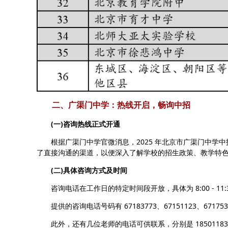
二、广渠门中学：热线开启，畅询中招
(一)咨询热线正式开通
根据广渠门中学官微消息，2025 年北京市广渠门中学中
了直接沟通的渠道，以便深入了解学校的招生政策、教学特
(二)具体咨询方式及时间
咨询电话在工作日的特定时间段开放，具体为 8:00 - 11:30 以及
提供的咨询电话号码有 67183773、67151123、671753
此外，还有几位老师的电话可供联系，分别是 18501183958