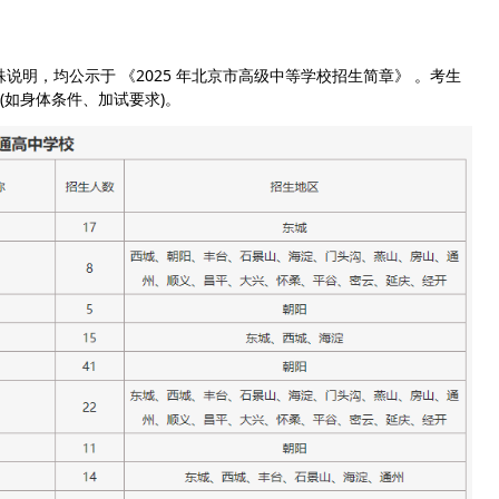
，均公示于 《2025 年北京市高级中等学校招生简章》 。考生
(如身体条件、加试要求)。