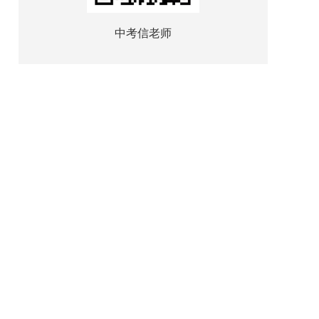
中考信老师