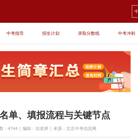
中考指导
招生计划
录取分数线
中考冲刺
校名单、填报流程与关键节点
 点击次数：4744 | 编辑：信老师 | 来源：北京中考信息网