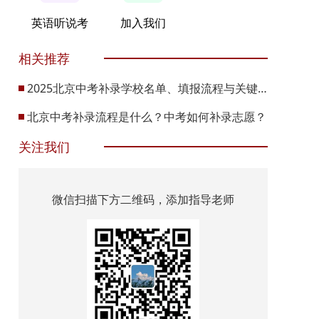
英语听说考
加入我们
相关推荐
2025北京中考补录学校名单、填报流程与关键节点
北京中考补录流程是什么？中考如何补录志愿？
关注我们
微信扫描下方二维码，添加指导老师