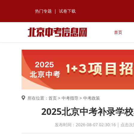
热门专题
|
试卷下载
首页
所在位置：首页 >
中考指导
> 中考政策
2025北京中考补录学
发布时间：2026-08-07 02:30:16 |