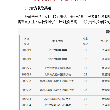
(一)官方获取渠道
补录学校的 地址、联系电话、专业信息、报考条件及特殊说明
需重点关注：学校剩余招生计划(含普高、中职);专业报考限制