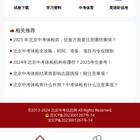
试卷下载
学习资料
中考体育
英语听说考
相关推荐
2025 年北京中考体检前，饮食方面要注意哪些事情？
北京中考体检全攻略：时间、准备、项目与专业限制
2024年北京中考体检机构有哪些？2025考生参考！
北京中考体检结果将影响志愿填报！附注意事项！
北京中考体检有什么作用？中考体检有什么注意事项？
©2013-2024 北京中考信息网 All Rights Reserved.
京ICP备2023001267号-14
京ICP备2023001267号-14