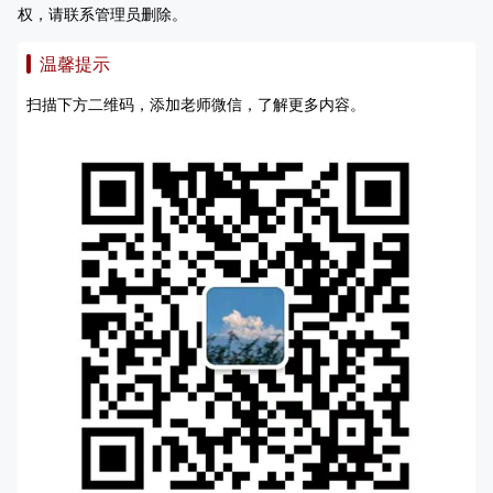
权，请联系管理员删除。
温馨提示
扫描下方二维码，添加老师微信，了解更多内容。