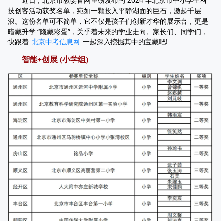
近日，北京市教委官网重磅发布的 2024 年北京市中小学生科
技创客活动获奖名单，宛如一颗投入平静湖面的巨石，激起千层
浪。这份名单可不简单，它不仅是孩子们创新才华的展示台，更是
暗藏升学 “隐藏彩蛋”，关乎着未来的学业走向。家长们、同学们，
快跟着
北京中考信息网
一起深入挖掘其中的宝藏吧!
智能+创展 (小学组)