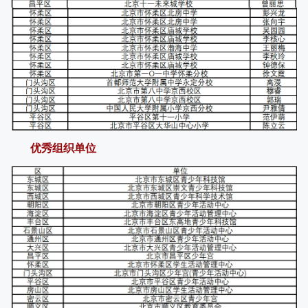
优秀组织单位