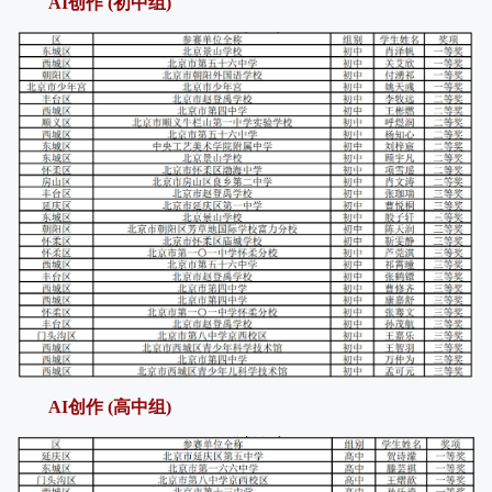
AI创作 (初中组)
AI创作 (高中组)