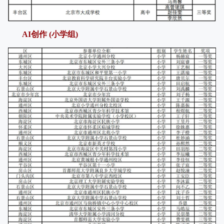
AI创作 (小学组)