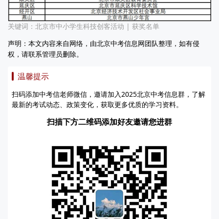
关键词：
北京市中小学生科技创客活动
|
获奖名单
声明：本文内容来自网络，由北京中考信息网团队整理，如有侵
权，请联系管理员删除。
温馨提示
扫码添加中考信老师微信，邀请加入2025北京中考信息群，了解
最新的考试动态、政策变化，获取更多优质的学习资料。
扫描下方二维码添加好友邀请您进群