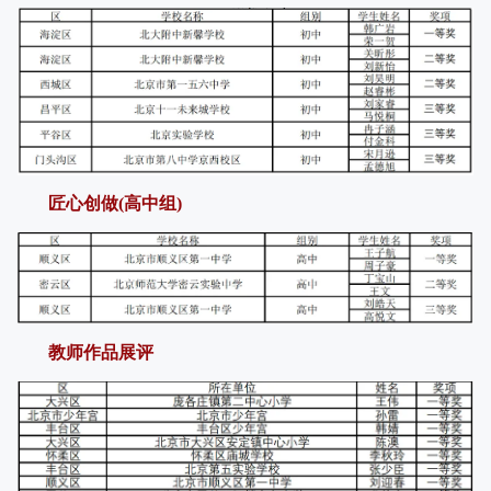
匠心创做(高中组)
教师作品展评