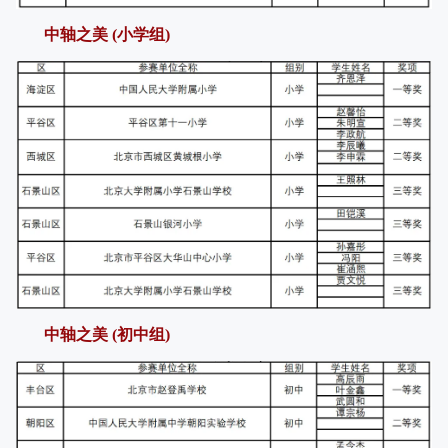
中轴之美 (小学组)
中轴之美 (初中组)