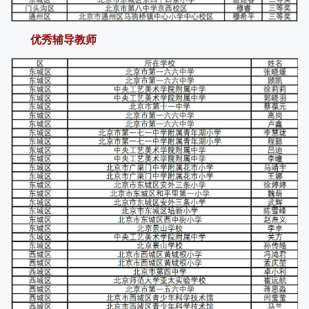
优秀辅导教师