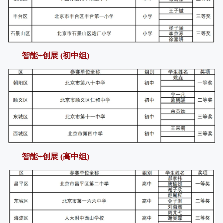
智能+创展 (初中组)
智能+创展 (高中组)