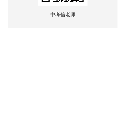
中考信老师