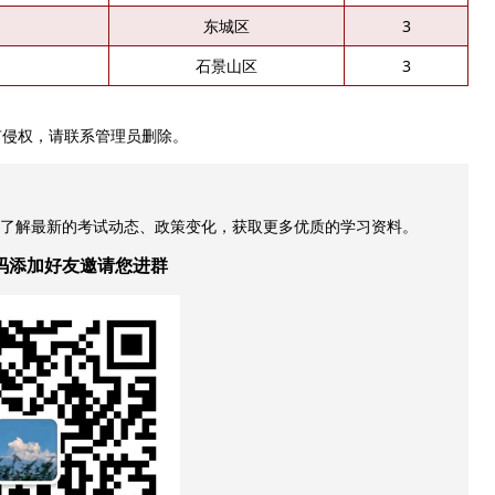
东城区
3
石景山区
3
有侵权，请联系管理员删除。
，了解最新的考试动态、政策变化，获取更多优质的学习资料。
码添加好友邀请您进群