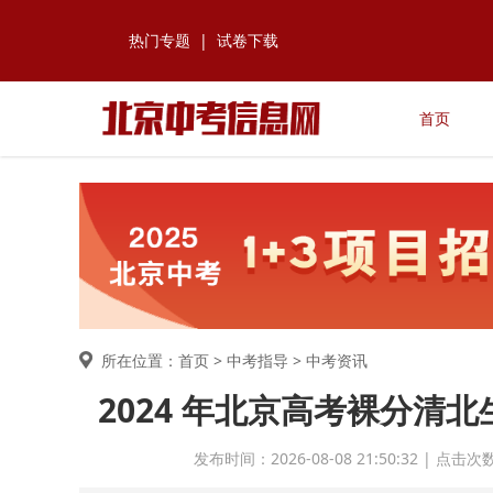
热门专题
|
试卷下载
首页
所在位置：首页 >
中考指导
> 中考资讯
2024 年北京高考裸分清
发布时间：2026-08-08 21:50:32 | 