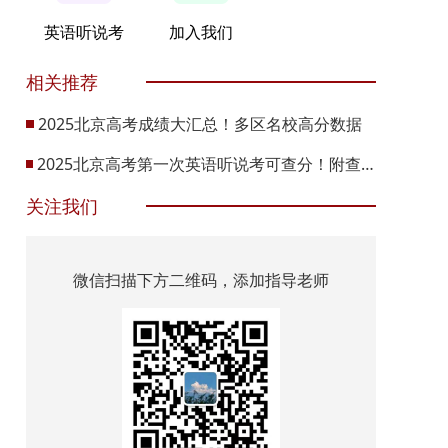
英语听说考
加入我们
相关推荐
2025北京高考成绩大汇总！多区名校高分数据
2025北京高考第一次英语听说考可查分！附查分流程！
关注我们
微信扫描下方二维码，添加指导老师