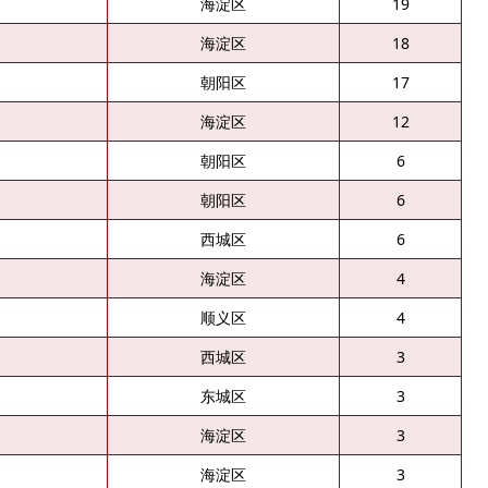
海淀区
19
海淀区
18
朝阳区
17
海淀区
12
朝阳区
6
朝阳区
6
西城区
6
海淀区
4
顺义区
4
西城区
3
东城区
3
海淀区
3
海淀区
3