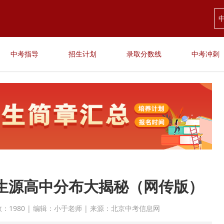
中考指导
招生计划
录取分数线
中考冲刺
北生源高中分布大揭秘（网传版）
点击次数：1980 | 编辑：小于老师 | 来源：北京中考信息网