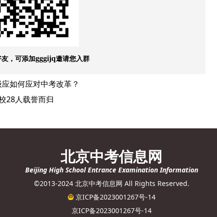
好友，可添加
邀请您入群
gggijq
级应如何应对中考改革？
校28人载誉而归
北京中考信息网
Beijing High School Entrance Examination Information
©2013-2024 北京中考信息网 All Rights Reserved.
京ICP备2023001267号-14
京ICP备2023001267号-14