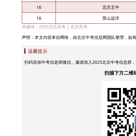
16
北京五中
16
景山远洋
关键词：
2025北京高考
|
北京高考
声明：本文内容来自网络，由北京中考信息网团队整理，如
温馨提示
扫码添加中考信老师微信，邀请加入2025北京中考信息群
扫描下方二维