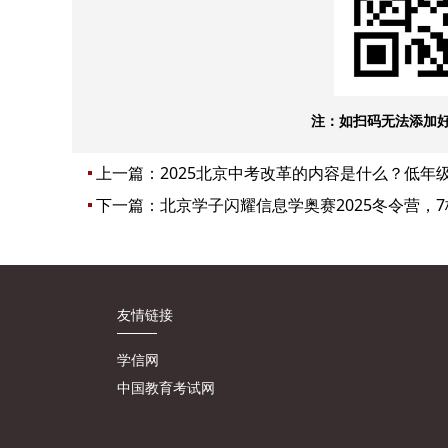
注：如扫码无法添加
上一篇：
2025北京中考改革的内容是什么？低年
下一篇：
北京学子闪耀信息学奥赛2025冬令营，7
友情链接
学信网
中国教育考试网