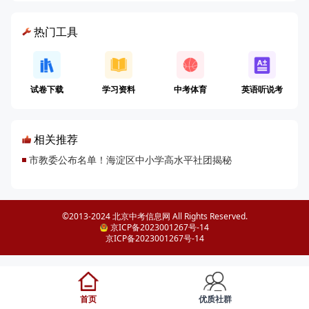
热门工具
试卷下载
学习资料
中考体育
英语听说考
相关推荐
市教委公布名单！海淀区中小学高水平社团揭秘
©2013-2024 北京中考信息网 All Rights Reserved.
京ICP备2023001267号-14
京ICP备2023001267号-14
首页
优质社群