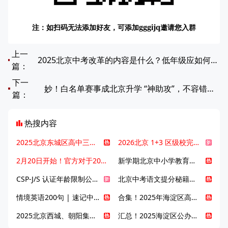
注：如扫码无法添加好友，可添加
邀请您入群
gggijq
上一
2025北京中考改革的内容是什么？低年级应如何应对中考改革？
篇：
下一
妙！白名单赛事成北京升学 “神助攻”，不容错过！
篇：
热搜内容
2025北京东城区高中三大梯队高中有哪些？录取分数线是多少？
2026北京 1+3 区级校完整名单发布，13549 个名额该如何规划报考？
2月20日开始！官方对于2025年北京市中招体检问题解答！
新学期北京中小学教育八大变化全解析：学位、政策、教学等方面迎新变革
CSP-J/S 认证年龄限制公告发布，新规即日起实施！
北京中考语文提分秘籍！攻克 5000 易混易错字
情境英语200句 | 速记中考英语1600词
合集！2025年海淀区高中校情介绍
2025北京西城、朝阳集团校直升新动态
汇总！2025海淀区公办高中校情全解