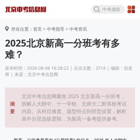
中考成绩
所在位置：首页 >
中考指导
> 中考资讯
2025北京新高一分班考有多
难？
发布时间：2026-08-08 16:28:22 | 点击次数：2518 | 编辑：信老
师 | 来源：北京中考信息网
北京中考信息网聚焦 2025 北京新高一分班考，
摘
拆解人大附中、十一学校、北师大二附等校考试
要
内容。从科目难度、题型特点到班型设置，解析
高中分层选拔逻辑，为新高一备考提供参考。