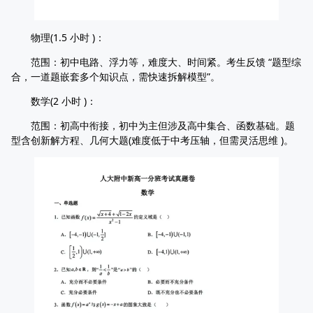
物理(1.5 小时 )：
范围：初中电路、浮力等，难度大、时间紧。考生反馈 “题型综
合，一道题嵌套多个知识点，需快速拆解模型”。
数学(2 小时 )：
范围：初高中衔接，初中为主但涉及高中集合、函数基础。题
型含创新解方程、几何大题(难度低于中考压轴，但需灵活思维 )。