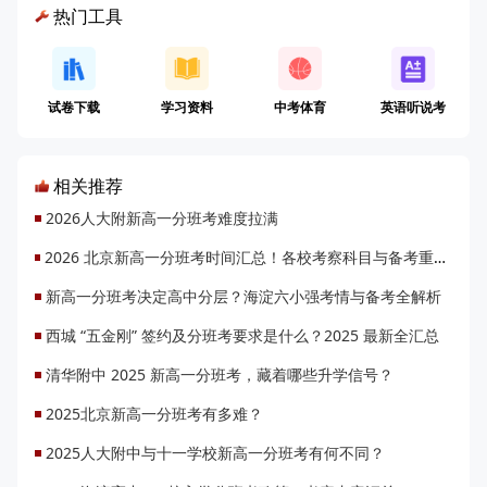
热门工具
试卷下载
学习资料
中考体育
英语听说考
相关推荐
2026人大附新高一分班考难度拉满
2026 北京新高一分班考时间汇总！各校考察科目与备考重点有哪些？
新高一分班考决定高中分层？海淀六小强考情与备考全解析
西城 “五金刚” 签约及分班考要求是什么？2025 最新全汇总
清华附中 2025 新高一分班考，藏着哪些升学信号？
2025北京新高一分班考有多难？
2025人大附中与十一学校新高一分班考有何不同？