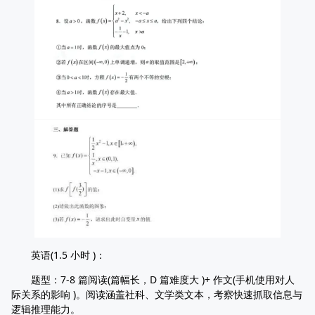
英语(1.5 小时 )：
题型：7-8 篇阅读(篇幅长，D 篇难度大 )+ 作文(手机使用对人
际关系的影响 )。阅读涵盖社科、文学类文本，考察快速抓取信息与
逻辑推理能力。