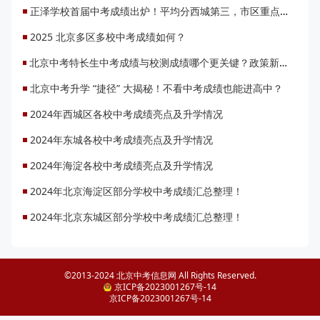
正泽学校首届中考成绩出炉！平均分西城第三，市区重点率超六成
2025 北京多区多校中考成绩如何？
北京中考特长生中考成绩与校测成绩哪个更关键？政策新变要注意什么？
北京中考升学 “捷径” 大揭秘！不看中考成绩也能进高中？
2024年西城区各校中考成绩亮点及升学情况
2024年东城各校中考成绩亮点及升学情况
2024年海淀各校中考成绩亮点及升学情况
2024年北京海淀区部分学校中考成绩汇总整理！
2024年北京东城区部分学校中考成绩汇总整理！
©2013-2024 北京中考信息网 All Rights Reserved.
京ICP备2023001267号-14
京ICP备2023001267号-14