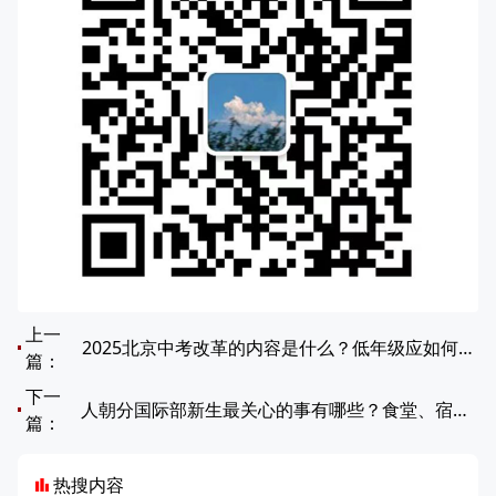
上一
2025北京中考改革的内容是什么？低年级应如何应对中考改革？
篇：
下一
人朝分国际部新生最关心的事有哪些？食堂、宿舍、作息全解析！
篇：
热搜内容