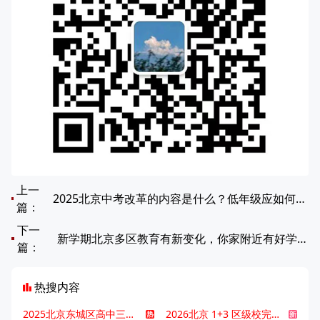
上一
2025北京中考改革的内容是什么？低年级应如何应对中考改革？
篇：
下一
新学期北京多区教育有新变化，你家附近有好学校了吗？
篇：
热搜内容
2025北京东城区高中三大梯队高中有哪些？录取分数线是多少？
2026北京 1+3 区级校完整名单发布，13549 个名额该如何规划报考？