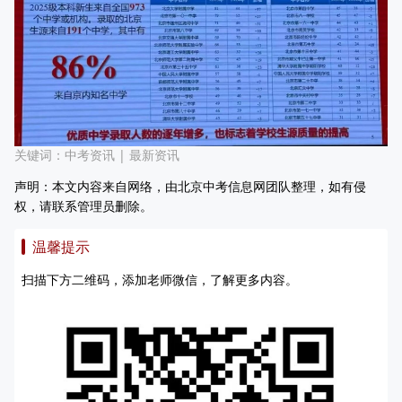
关键词：
中考资讯
|
最新资讯
声明：本文内容来自网络，由北京中考信息网团队整理，如有侵
权，请联系管理员删除。
温馨提示
扫描下方二维码，添加老师微信，了解更多内容。