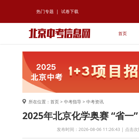
热门专题
|
试卷下载
首页
所在位置：首页 >
中考指导
> 中考资讯
2025年北京化学奥赛 “省
发布时间：2026-08-06 11:26:43 |