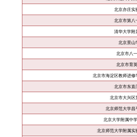
北京亦庄实
北京市第八
清华大学附
北京景山
北京市八
北京市育
北京市海淀区教师进修
北京市东直
北京市大兴区
北京师范大学昌
北京大学附属中
北京师范大学附属实