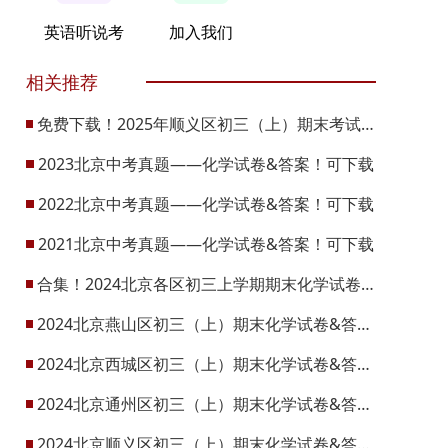
英语听说考
加入我们
相关推荐
免费下载！2025年顺义区初三（上）期末考试化学试卷！
2023北京中考真题——化学试卷&答案！可下载
2022北京中考真题——化学试卷&答案！可下载
2021北京中考真题——化学试卷&答案！可下载
合集！2024北京各区初三上学期期末化学试卷及答案！
2024北京燕山区初三（上）期末化学试卷&答案！可下载！
2024北京西城区初三（上）期末化学试卷&答案！可下载！
2024北京通州区初三（上）期末化学试卷&答案！可下载！
2024北京顺义区初三（上）期末化学试卷&答案！可下载！