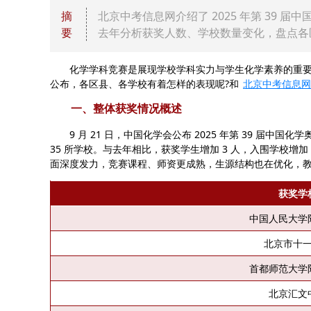
摘
北京中考信息网介绍了 2025 年第 39
要
去年分析获奖人数、学校数量变化，盘点各
化学学科竞赛是展现学校学科实力与学生化学素养的重要舞台。
公布，各区县、各学校有着怎样的表现呢?和
北京中考信息网
一、整体获奖情况概述
9 月 21 日，中国化学会公布 2025 年第 39 届中国化
35 所学校。与去年相比，获奖学生增加 3 人，入围学校增加
面深度发力，竞赛课程、师资更成熟，生源结构也在优化，
获奖学
中国人民大学
北京市十
首都师范大学
北京汇文