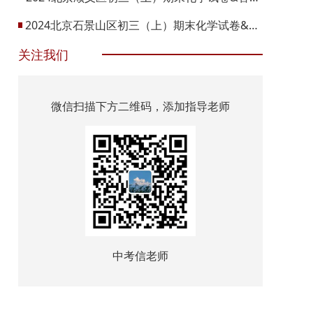
2024北京石景山区初三（上）期末化学试卷&答案！可下载！
关注我们
微信扫描下方二维码，添加指导老师
中考信老师