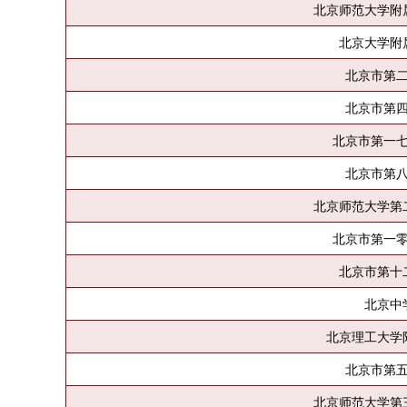
北京师范大学附
北京大学附
北京市第
北京市第
北京市第一
北京市第
北京师范大学第
北京市第一
北京市第十
北京中
北京理工大学
北京市第
北京师范大学第