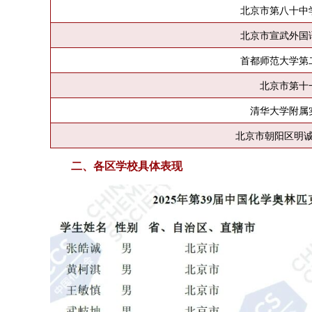
北京市第八十中
北京市宣武外国
首都师范大学第
北京市第十
清华大学附属
北京市朝阳区明
二、各区学校具体表现