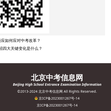
级应如何应对中考改革？
年中招四大关键变化是什么？
北京中考信息网
Beijing High School Entrance Examination Information
©2013-2024 北京中考信息网 All Rights Reserved.
京ICP备2023001267号-14
京ICP备2023001267号-14