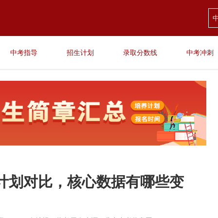
中考指导
招生计划
录取分数线
中考冲刺
强招生计划对比，核心数据有哪些变