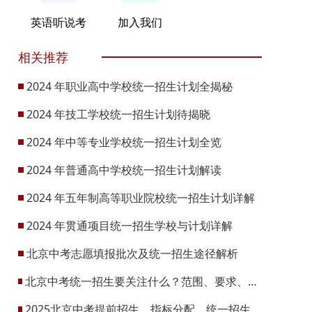
英语听说考
加入我们
相关推荐
2024 年职业高中学校统一招生计划全揭秘
2024 年技工学校统一招生计划待揭晓
2024 年中等专业学校统一招生计划全览
2024 年普通高中学校统一招生计划解读
2024 年五年制高等职业院校统一招生计划详解
2024 年贯通项目统一招生学校与计划详解
北京中考志愿填报批次及统一招生途径解析
北京中考统一招生要关注什么？范围、要求、规则都有哪些？
2025北京中考提前招生、指标分配、统一招生是如何录取的？