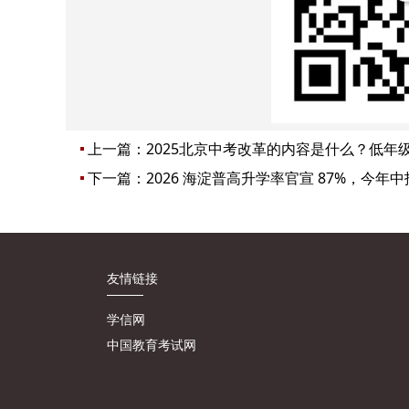
上一篇：
2025北京中考改革的内容是什么？低年
下一篇：
2026 海淀普高升学率官宣 87%，今
友情链接
学信网
中国教育考试网