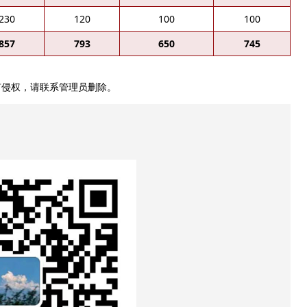
230
120
100
100
857
793
650
745
有侵权，请联系管理员删除。