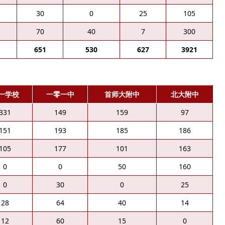
30
0
25
105
70
40
7
300
651
530
627
3921
一学校
一零一中
首师大附中
北大附中
331
149
159
97
151
193
185
186
105
177
101
163
0
0
50
160
0
30
0
25
28
64
40
14
12
60
15
0