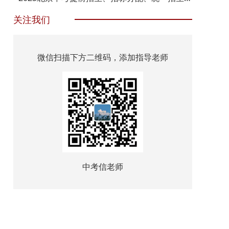
关注我们
微信扫描下方二维码，添加指导老师
中考信老师