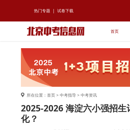
热门专题
|
试卷下载
首页
所在位置：首页 >
中考指导
> 中考资讯
2025-2026 海淀六小
化？