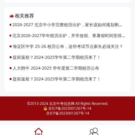
相关推荐
2026-2027 北京中小学完整校历出炉，家长该如何规划剩余暑假做好开学准备？
北京2026-2027学年校历出炉，开学放假、寒暑假时间安排是什么？
海淀区中学 25-26 校历公布，这些考试节点家长必须关注？
提前返校？2024-2025学年第二学期校历来了！
人大附中 2024-2025 学年度第二学期校历公布
提前返校？2024-2025学年第二学期校历来了！
©2013-2024 北京中考信息网 All Rights Reserved.
京ICP备2023001267号-14
京ICP备2023001267号-14