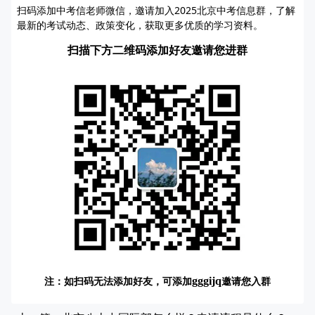
扫码添加中考信老师微信，邀请加入2025北京中考信息群，了解
最新的考试动态、政策变化，获取更多优质的学习资料。
扫描下方二维码添加好友邀请您进群
注：如扫码无法添加好友，可添加
邀请您入群
gggijq