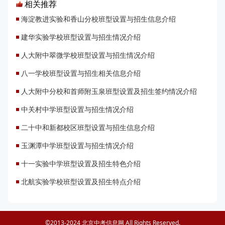
相关推荐
海淀教进实验和香山分校班型设置与招生信息介绍
建华实验学校班型设置与招生情况介绍
人大附中翠微学校班型设置与招生情况介绍
八一学校班型设置与招生相关信息介绍
人大附中分校和首师附玉泉班型设置及招生签约情况介绍
中关村中学班型设置与招生情况介绍
二十中和新都校区班型设置与招生信息介绍
玉渊潭中学班型设置与招生情况介绍
十一实验中学班型设置及招生特色介绍
北航实验学校班型设置及招生特点介绍
©2013-2024 北京中考信息网 All Rights Reserved.