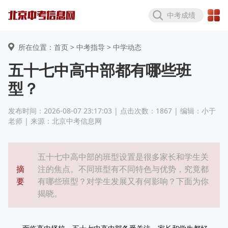
中考成绩
所在位置：首页 >
中考指导
> 中学动态
五十七中高中部都有哪些班
型？
发布时间：2026-08-07 23:17:03 | 点击次数：1867 | 编辑：小于
老师 | 来源：北京中考信息网
五十七中高中部的班型设置是很多家长和学生关
摘
注的焦点。不同班型有不同特色与优势，究竟都
要
有哪些班型？对学生发展又有何影响？下面为你
揭晓。