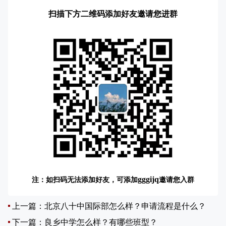
扫描下方二维码添加好友邀请您进群
注：如扫码无法添加好友，可添加
邀请您入群
gggijq
上一篇：
北京八十中国际部怎么样？申请流程是什么？
下一篇：
良乡中学怎么样？有哪些班型？