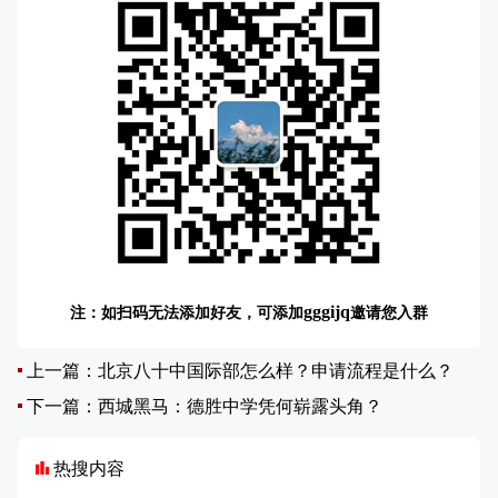
注：如扫码无法添加好友，可添加
邀请您入群
gggijq
上一篇：
北京八十中国际部怎么样？申请流程是什么？
下一篇：
西城黑马：德胜中学凭何崭露头角？
热搜内容