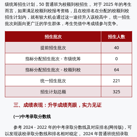
级统筹招生计划，50 普通班为校额到校招生 。对于 2025 年的考生
而言，如果满足校额到校报考资格，且在校排名在分配的校额到校
招生计划内，就有较大机会通过这一途径升入该校高中 。统一招生
批次则面向更广泛的学生群体，考生凭借中考成绩参与竞争。
招生批次
招生人数
提前招生批次
40
指标分配招生批次 - 市级统筹
0
指标分配招生批次 - 校额到校
64
统一招生批次
221
招生计划总额
325
三、成绩表现：升学成绩亮眼，实力见证
(一)中考录取分数线
参考 2024 - 2022 年的中考录取分数线及对应排名(网传版)，可
以发现该校录取分数线和排名相对稳定 。2024 年普通班统招录取