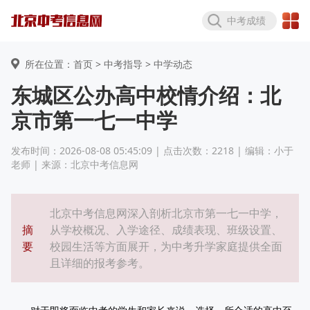
中考成绩
所在位置：首页 >
中考指导
> 中学动态
东城区公办高中校情介绍：北
京市第一七一中学
发布时间：2026-08-08 05:45:09 | 点击次数：2218 | 编辑：小于
老师 | 来源：北京中考信息网
北京中考信息网深入剖析北京市第一七一中学，
摘
从学校概况、入学途径、成绩表现、班级设置、
要
校园生活等方面展开，为中考升学家庭提供全面
且详细的报考参考。