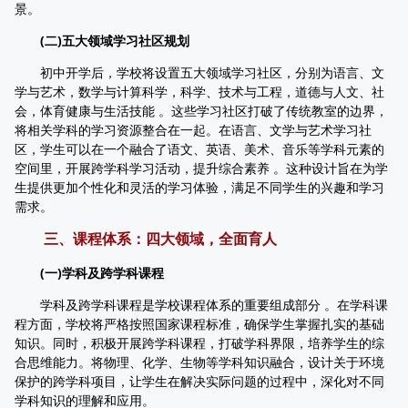
景。
(二)五大领域学习社区规划
初中开学后，学校将设置五大领域学习社区，分别为语言、文
学与艺术，数学与计算科学，科学、技术与工程，道德与人文、社
会，体育健康与生活技能 。这些学习社区打破了传统教室的边界，
将相关学科的学习资源整合在一起。在语言、文学与艺术学习社
区，学生可以在一个融合了语文、英语、美术、音乐等学科元素的
空间里，开展跨学科学习活动，提升综合素养 。这种设计旨在为学
生提供更加个性化和灵活的学习体验，满足不同学生的兴趣和学习
需求。
三、课程体系：四大领域，全面育人
(一)学科及跨学科课程
学科及跨学科课程是学校课程体系的重要组成部分 。在学科课
程方面，学校将严格按照国家课程标准，确保学生掌握扎实的基础
知识。同时，积极开展跨学科课程，打破学科界限，培养学生的综
合思维能力。将物理、化学、生物等学科知识融合，设计关于环境
保护的跨学科项目，让学生在解决实际问题的过程中，深化对不同
学科知识的理解和应用。