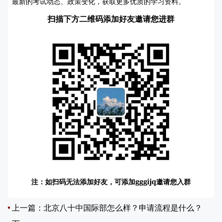
最新的考试动态、政策变化，获取更多优质的学习资料。
扫描下方二维码添加好友邀请您进群
注：如扫码无法添加好友，可添加
邀请您入群
gggijq
上一篇：
北京八十中国际部怎么样？申请流程是什么？