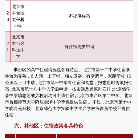
北京市
2
丰台区
不提供住宿
0
太平桥
中学
北京市
2
丰台区
有住宿需要申请
1
科技中
学
丰台区的高中住宿情况也各有特点。北京市第十二中学住宿条
件较为完善，6 人间、上下铺、独立卫浴、有空调等，家距学校 10
公里以上可申请 ;北京市第十中学有住宿和食堂，报志愿时需填报住
宿 ;北京市第十八中学入学后申请，按由远及近原则安排 ;北京钱学
森中学填志愿或入校后均可申请住宿 ;北京市丰台区第二中学、北京
市首都师范大学附属丽泽中学等也提供住宿 。不过，北京市第十中
学晓月苑分校、北京师范大学实验中学丰台学校等多所学校不提供
住宿 。
六、其他区：住宿政策各具特色