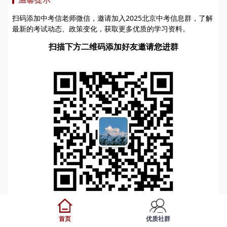
扫码添加中考信老师微信，邀请加入2025北京中考信息群，了解
最新的考试动态、政策变化，获取更多优质的学习资料。
扫描下方二维码添加好友邀请您进群
注：如扫码无法添加好友，可添加
邀请您入群
gggijq
首页
优质社群