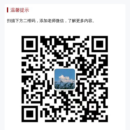
温馨提示
扫描下方二维码，添加老师微信，了解更多内容。