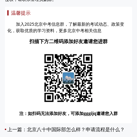
温馨提示
加入2025北京中考信息群，了解最新的考试动态、政策变
化，获取优质的学习资料，更多北京中考相关信息
扫描下方二维码添加好友邀请您进群
注：如扫码无法添加好友，可添加
邀请您入群
gggijq
上一篇：
北京八十中国际部怎么样？申请流程是什么？