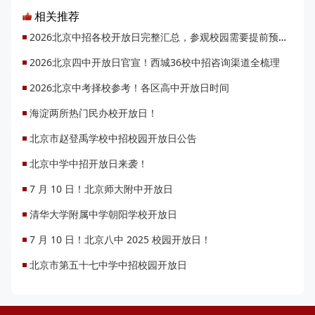
相关推荐
2026北京中招各校开放日完整汇总，参观校园需要提前预约吗？
2026北京四中开放日官宣！西城36校中招咨询渠道全梳理
2026北京中考择校参考！各区高中开放日时间
海淀两所热门民办校开放日！
北京市赵登禹学校中招校园开放日公告
北京中学中招开放日来袭！
7 月 10 日！北京师大附中开放日
清华大学附属中学朝阳学校开放日
7 月 10 日！北京八中 2025 校园开放日！
北京市第五十七中学中招校园开放日