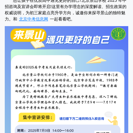
想让孩子在优质高中遇见更好的自己?北京景山学校 2025 年中
招咨询及宣讲会即将开启!这里有办学理念的深度解读、招生政策的
权威说明，为初三家庭点亮升学方向，诚邀你来探寻景山的独特魅
力。和
北京中考信息网
一起看看吧。