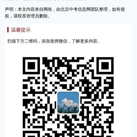
声明：本文内容来自网络，由北京中考信息网团队整理，如有侵
权，请联系管理员删除。
温馨提示
扫描下方二维码，添加老师微信，了解更多内容。