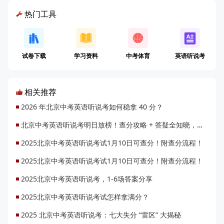
热门工具
试卷下载
学习资料
中考体育
英语听说考
相关推荐
2026 年北京中考英语听说考如何稳拿 40 分？
北京中考英语听说考明日放榜！查分攻略 + 答疑全知晓，速来收藏
2025北京中考英语听说考试1月10日可查分！附查分流程！
2025北京中考英语听说考试1月10日可查分！附查分流程！
2025北京中考英语听说考，1-6场答案分享
2025北京中考英语听说考试怎样拿满分？
2025 北京中考英语听说考：七大失分 “雷区” 大揭秘