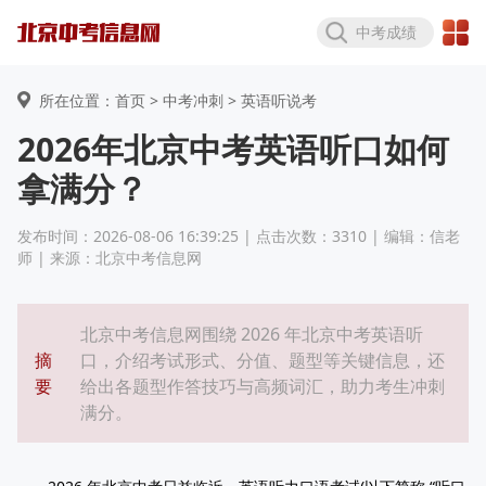
中考成绩
所在位置：首页 >
中考冲刺
> 英语听说考
2026年北京中考英语听口如何
拿满分？
发布时间：2026-08-06 16:39:25 | 点击次数：3310 | 编辑：信老
师 | 来源：北京中考信息网
北京中考信息网围绕 2026 年北京中考英语听
摘
口，介绍考试形式、分值、题型等关键信息，还
要
给出各题型作答技巧与高频词汇，助力考生冲刺
满分。