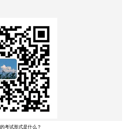
的考试形式是什么？