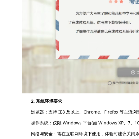
2. 系统环境要求
浏览器：支持 IE8 及以上、Chrome、Firefox 等主流浏
操作系统：仅限 Windows 平台(如 Windows XP、7、10
网络与安全：需在互联网环境下使用，体验时建议关闭杀