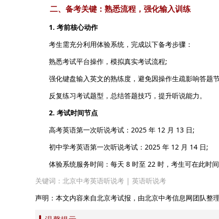
二、备考关键：熟悉流程，强化输入训练
1. 考前核心动作
考生需充分利用体验系统，完成以下备考步骤：
熟悉考试平台操作，模拟真实考试流程;
强化键盘输入英文的熟练度，避免因操作生疏影响答题节
反复练习考试题型，总结答题技巧，提升听说能力。
2. 考试时间节点
高考英语第一次听说考试：2025 年 12 月 13 日;
初中学考英语第一次听说考试：2025 年 12 月 14 日;
体验系统服务时间：每天 8 时至 22 时，考生可在此时
关键词：
北京中考英语听说考
|
英语听说考
声明：本文内容来自北京考试报，由北京中考信息网团队整