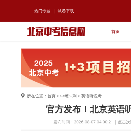
热门专题
|
试卷下载
首页
所在位置：首页 >
中考冲刺
> 英语听说考
官方发布！北京英语
发布时间：2026-08-07 04:00:21 |