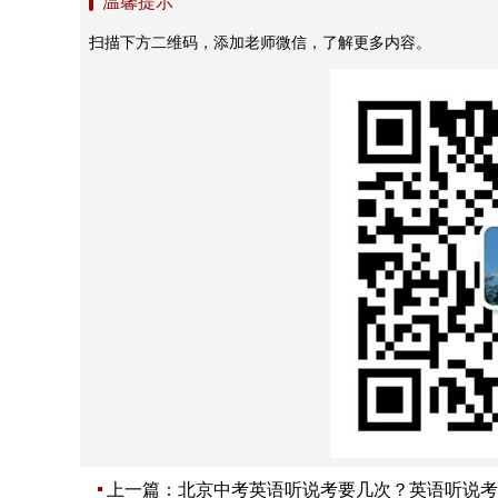
温馨提示
扫描下方二维码，添加老师微信，了解更多内容。
上一篇：
北京中考英语听说考要几次？英语听说考