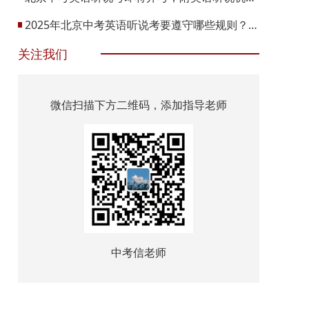
2025年北京中考英语听说考要遵守哪些规则？又有哪些注意事项呢？
关注我们
微信扫描下方二维码，添加指导老师
中考信老师