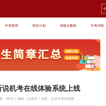
中考指导
招生计划
录取分数线
中考冲刺
听说机考在线体验系统上线
 点击次数：3099 | 编辑：信老师 | 来源：北京中考信息网