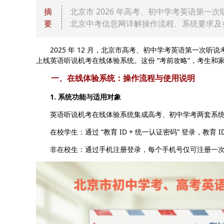
摘
北京市 2026 年高考、初中学考英语第一次听
要
北京中考信息网详解操作流程、系统要求及
2025 年 12 月，北京市高考、初中学考英语第一次听
上线英语听说机考在线体验系统。这份 “考前攻略”，考生和
一、在线体验系统：操作流程与使用说明
1. 系统功能与适用对象
英语听说机考在线体验系统集成高考、初中学考两套系统
在校学生：通过 “教育 ID + 统一认证密码” 登录，教育 
非在校生：通过手机注册登录，每个手机号仅可注册一次