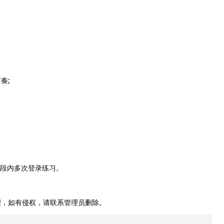
奏;
间段内多次登录练习。
理，如有侵权，请联系管理员删除。