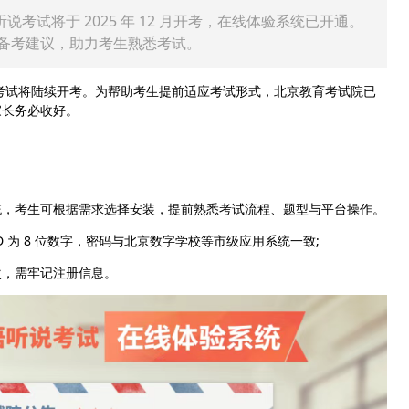
说考试将于 2025 年 12 月开考，在线体验系统已开通。
备考建议，助力考生熟悉考试。
说考试将陆续开考。为帮助考生提前适应考试形式，北京教育考试院已
家长务必收好。
，考生可根据需求选择安装，提前熟悉考试流程、题型与平台操作。
ID 为 8 位数字，密码与北京数字学校等市级应用系统一致;
，需牢记注册信息。