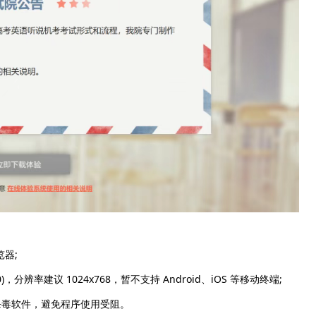
览器;
)，分辨率建议 1024x768，暂不支持 Android、iOS 等移动终端;
毒软件，避免程序使用受阻。