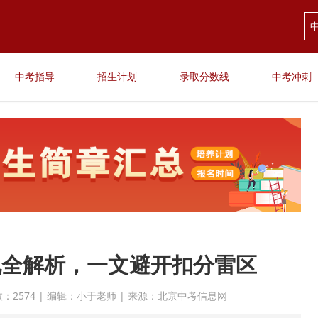
中考指导
招生计划
录取分数线
中考冲刺
犯规全解析，一文避开扣分雷区
点击次数：2574 | 编辑：小于老师 | 来源：北京中考信息网