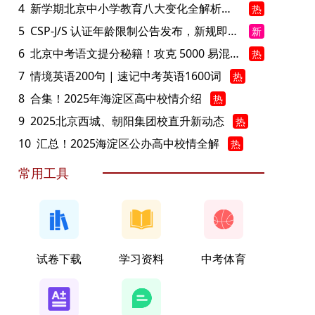
4
新学期北京中小学教育八大变化全解析：学位、政策、教学等方面迎新变革
热
5
CSP-J/S 认证年龄限制公告发布，新规即日起实施！
新
6
北京中考语文提分秘籍！攻克 5000 易混易错字
热
7
情境英语200句 | 速记中考英语1600词
热
8
合集！2025年海淀区高中校情介绍
热
9
2025北京西城、朝阳集团校直升新动态
热
10
汇总！2025海淀区公办高中校情全解
热
常用工具
试卷下载
学习资料
中考体育