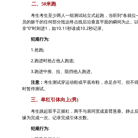
二、50米跑
考生考生至少两人一组测试站立式起跑，当听到“各就位——
员的躯干的任何部分抵达终点线后沿垂直平面的瞬间为止。
非“0”时则进1，如10.11秒读成10.2秒记录。
犯规行为:
1.抢跑;
2.跑进时抢占他人跑道;
3.跑进中推、拉、阻挡他人跑进。
注意：
考生测试穿运动鞋或平底布鞋，赤足亦可。但不得
时暂停测试。
三、单杠引体向上(男)
考生跳起双手正握杠，两手与肩同宽成直臂悬垂。静止后，
缘为完成一次。记录完成引体次数。
犯规行为: