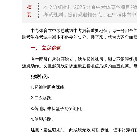
摘
本文详细梳理 2025 北京中考体育各项目
要
考试规则，提前规避扣分点，在中考体育中
中考体育在中考总成绩中占据着重要地位，每一分都至关
助考生在考试中减少不必要的失分。接下来，就为大家全面盘点
一、 立定跳远
考生两脚自然分开站立，站在起跳线后，脚尖不得踩线(最
连跳动作。丈量起跳线后缘至最近着地点后缘的垂直距离。
犯规行为:
1.起跳时脚尖踩线;
2.二次起跳;
3.落地后未从垫子两侧返回;
4.单脚起跳。
注意：
发生犯规时，此成绩无效;可以赤足，但不得穿钉