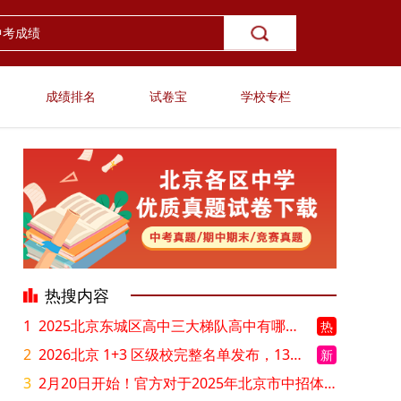
成绩排名
试卷宝
学校专栏
热搜内容
1
2025北京东城区高中三大梯队高中有哪些？录取分数线是多少？
热
2
2026北京 1+3 区级校完整名单发布，13549 个名额该如何规划报考？
新
3
2月20日开始！官方对于2025年北京市中招体检问题解答！