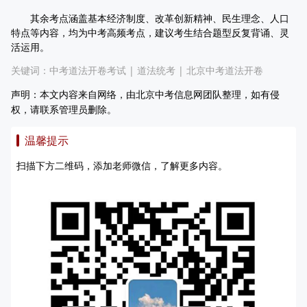
其余考点涵盖基本经济制度、改革创新精神、民生理念、人口
特点等内容，均为中考高频考点，建议考生结合题型反复背诵、灵
活运用。
关键词：
中考道法开卷考试
|
道法统考
|
北京中考道法开卷
声明：本文内容来自网络，由北京中考信息网团队整理，如有侵
权，请联系管理员删除。
温馨提示
扫描下方二维码，添加老师微信，了解更多内容。