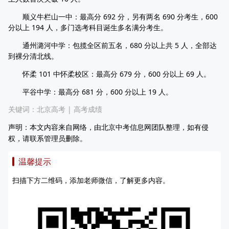
顺义牛栏山一中：最高分 692 分，另有两名 690 分考生，600
分以上 194 人，多门选考科目诞生多名满分考生。
通州潞河中学：包揽全区前五名，680 分以上共 5 人，全部达
到裸分清北线。
怀柔 101 中怀柔校区：最高分 679 分，600 分以上 69 人。
平谷中学：最高分 681 分，600 分以上 19 人。
关键词：
北京高考
|
高考成绩
声明：本文内容来自网络，由北京中考信息网团队整理，如有侵
权，请联系管理员删除。
温馨提示
扫描下方二维码，添加老师微信，了解更多内容。