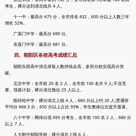
考生，裸分达到清北线共 4 人。
十一中：最高分 675 分，全市排名 632，600 分以上人数三年
增长 52%。
广渠门中学：最高分 690 分。
东直门中学：最高分 681 分。
四、朝阳区各校高考成绩汇总
朝阳头部高中清北录取人数持续走高，多所分校实现高分突
破。
北京中学：全市前 20 名 2 人，全市前 100 名共 9 人;不含竞
赛、强基计划，裸分清北预估 25 人以上。
陈经纶中学：裸分清北上线 4 人，660 分以上约 20 人;贯通班
平均分 666.3 分，650 分以上占比 93%，学生整体位次提升显著。
八十中学：网传出现 695 分考生，全市前 100 名 2 人，680 分
以上 7 人。
人大附中朝阳学校：裸分清北上线 6 人。