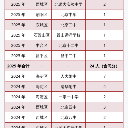
2025 年
西城区
北师大实验中学
2
2025 年
朝阳区
北京中学
1
2025 年
东城区
北京二中
1
2025 年
石景山区
景山远洋学校
1
2025 年
丰台区
北京十二中
1
2025 年
昌平区
昌平二中
1
2025 年合计
-
-
24 人（含同分）
2024 年
海淀区
人大附中
7
2024 年
海淀区
清华附中
4
2024 年
海淀区
一零一中学
2
2024 年
西城区
北京四中
3
2024 年
西城区
北京八中
2
2024 年
西城区
北师大实验中学
1