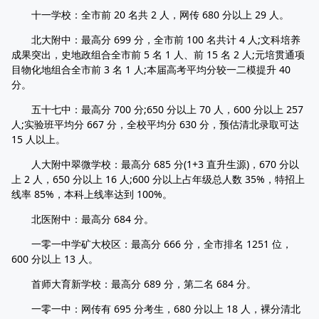
十一学校：全市前 20 名共 2 人，网传 680 分以上 29 人。
北大附中：最高分 699 分，全市前 100 名共计 4 人;文科培养
成果突出，史地政组合全市前 5 名 1 人、前 15 名 2 人;元培贯通项
目物化地组合全市前 3 名 1 人;本届高考平均分较一二模提升 40
分。
五十七中：最高分 700 分;650 分以上 70 人，600 分以上 257
人;实验班平均分 667 分，全校平均分 630 分，预估清北录取可达
15 人以上。
人大附中翠微学校：最高分 685 分(1+3 直升生源)，670 分以
上 2 人，650 分以上 16 人;600 分以上占年级总人数 35%，特招上
线率 85%，本科上线率达到 100%。
北医附中：最高分 684 分。
一零一中学矿大校区：最高分 666 分，全市排名 1251 位，
600 分以上 13 人。
首师大育新学校：最高分 689 分，第二名 684 分。
一零一中：网传有 695 分考生，680 分以上 18 人，裸分清北