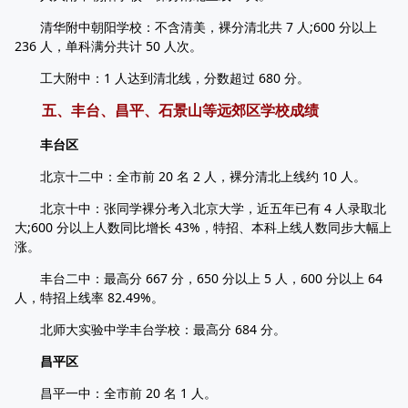
清华附中朝阳学校：不含清美，裸分清北共 7 人;600 分以上
236 人，单科满分共计 50 人次。
工大附中：1 人达到清北线，分数超过 680 分。
五、丰台、昌平、石景山等远郊区学校成绩
丰台区
北京十二中：全市前 20 名 2 人，裸分清北上线约 10 人。
北京十中：张同学裸分考入北京大学，近五年已有 4 人录取北
大;600 分以上人数同比增长 43%，特招、本科上线人数同步大幅上
涨。
丰台二中：最高分 667 分，650 分以上 5 人，600 分以上 64
人，特招上线率 82.49%。
北师大实验中学丰台学校：最高分 684 分。
昌平区
昌平一中：全市前 20 名 1 人。