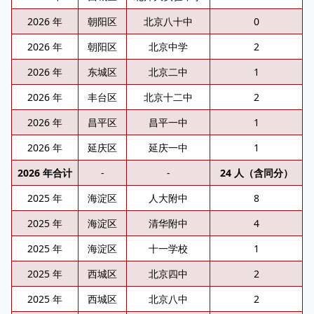
2026 年
朝阳区
北京八十中
0
2026 年
朝阳区
北京中学
2
2026 年
东城区
北京二中
1
2026 年
丰台区
北京十二中
2
2026 年
昌平区
昌平一中
1
2026 年
延庆区
延庆一中
1
2026 年合计
-
-
24 人（含同分）
2025 年
海淀区
人大附中
8
2025 年
海淀区
清华附中
4
2025 年
海淀区
十一学校
1
2025 年
西城区
北京四中
2
2025 年
西城区
北京八中
2