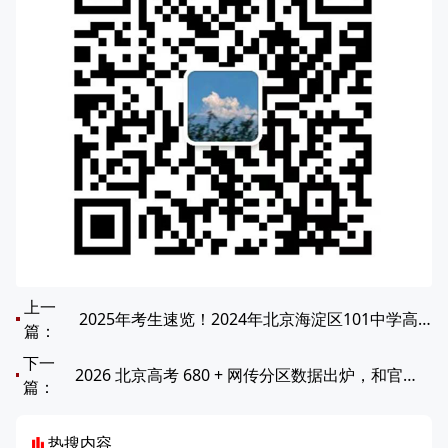
上一
2025年考生速览！2024年北京海淀区101中学高考喜报！
篇：
下一
2026 北京高考 680 + 网传分区数据出炉，和官方数据差多少？
篇：
热搜内容