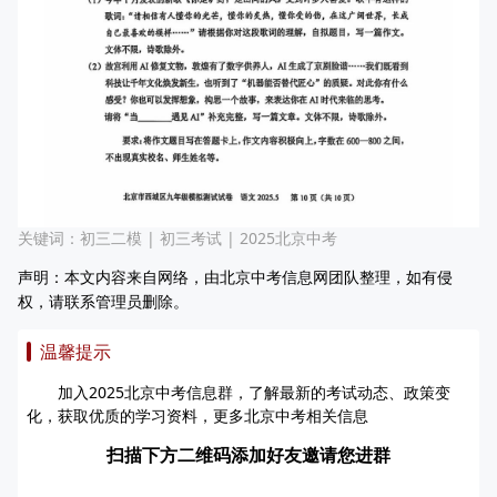
关键词：
初三二模
|
初三考试
|
2025北京中考
声明：本文内容来自网络，由北京中考信息网团队整理，如有侵
权，请联系管理员删除。
温馨提示
加入2025北京中考信息群，了解最新的考试动态、政策变
化，获取优质的学习资料，更多北京中考相关信息
扫描下方二维码添加好友邀请您进群