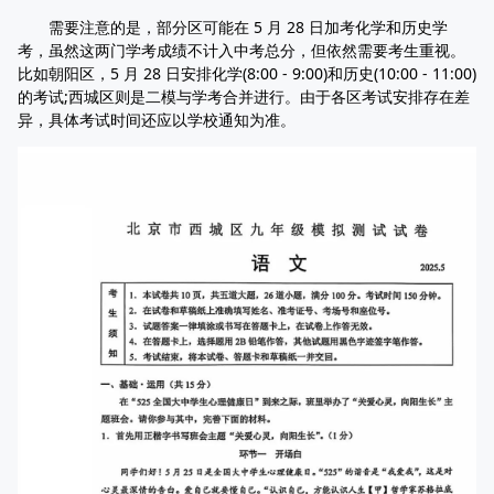
需要注意的是，部分区可能在 5 月 28 日加考化学和历史学
考，虽然这两门学考成绩不计入中考总分，但依然需要考生重视。
比如朝阳区，5 月 28 日安排化学(8:00 - 9:00)和历史(10:00 - 11:00)
的考试;西城区则是二模与学考合并进行。由于各区考试安排存在差
异，具体考试时间还应以学校通知为准。