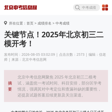
中考成绩
所在位置：首页 >
成绩排名
> 中考成绩
关键节点！2025年北京初三二
模开考！
发布时间：2026-08-05 03:02:09 | 点击次数：2573 | 编辑：信老
师 | 来源：北京中考信息网
北京中考信息网聚焦 2025 年北京初三二模考
摘
试，涵盖统一考试时间、科目安排，部分区学考
要
情况，强调其对中考定位和查漏补缺的重要性，
还提及试题答案后续更新及关注渠道。