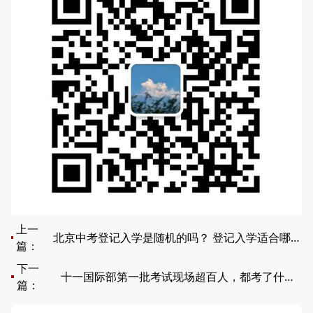
上一
北京中考登记入学是随机的吗？ 登记入学适合哪类考生报考？
篇：
下一
十一国际部第一批考试现场超百人，都考了什么？
篇：