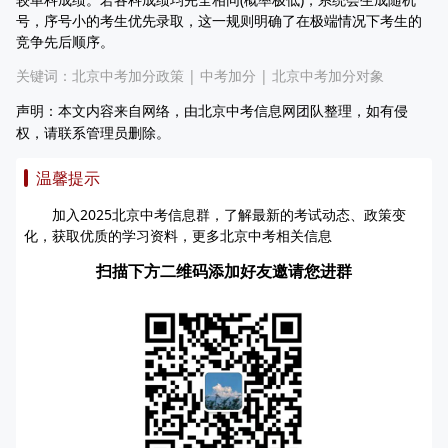
号，序号小的考生优先录取，这一规则明确了在极端情况下考生的
竞争先后顺序。
关键词：
北京中考加分政策
|
中考加分
|
北京中考加分对象
声明：本文内容来自网络，由北京中考信息网团队整理，如有侵
权，请联系管理员删除。
温馨提示
加入2025北京中考信息群，了解最新的考试动态、政策变
化，获取优质的学习资料，更多北京中考相关信息
扫描下方二维码添加好友邀请您进群