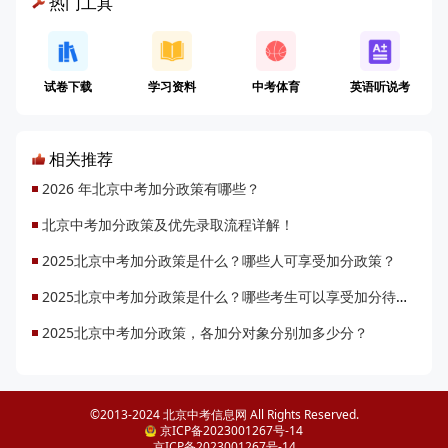
热门工具
试卷下载
学习资料
中考体育
英语听说考
相关推荐
2026 年北京中考加分政策有哪些？
北京中考加分政策及优先录取流程详解！
2025北京中考加分政策是什么？哪些人可享受加分政策？
2025北京中考加分政策是什么？哪些考生可以享受加分待遇？
2025北京中考加分政策，各加分对象分别加多少分？
©2013-2024 北京中考信息网 All Rights Reserved.
京ICP备2023001267号-14
京ICP备2023001267号-14