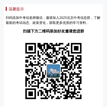
温馨提示
扫码添加中考信老师微信，邀请加入2025北京中考信息群，了解
最新的考试动态、政策变化，获取更多优质的学习资料。
扫描下方二维码添加好友邀请您进群