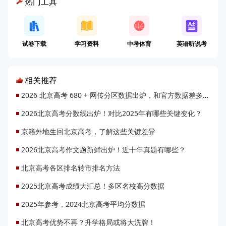
热门工具
试卷下载
学习资料
中考体育
英语听说考
相关推荐
2026 北京高考 680 + 网传分区数据出炉，和官方数据差多少？
2026北京高考分数线出炉！对比2025年有哪些关键变化？
京籍外地生回北京高考，了解这些关键差异
2026北京高考作文题新鲜出炉！近十年真题有哪些？
北京高考各区排名转市排名方法
2025北京高考成绩大汇总！多区名校高分数据
2025年参考，2024北京高考平均分数据
北京高考优势不再？升学格局或将大洗牌！