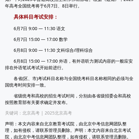
年高考全国统考将于6月7日、8日举行。
具体科目考试安排：
6月7日 9:00 — 11:30 语文
6月7日 15:00 — 17:00 数学
6月8日 9:00 — 11:30 文科综合/理科综合
6月8日 15:00 — 17:00 外语，有外语听力测试内容的一般应安
排在外语笔试考试开始前进行。
各省(区、市)考试科目名称与全国统考科目名称相同的必须与全
国统考时间安排一致。
省级统考和高校的招生考试时间，分别由各省级招委会和高校
按照教育部有关要求确定并发布。
关键词：
北京高考
|
2025北京高考
声明：本文内容来自北京教育考试院，由北京中考信息网团队整
理，如有侵权，请联系管理员删除。声明：本文内容来自北京考试
院，由北京中考信息网团队整理，如有侵权，请联系管理员删除。