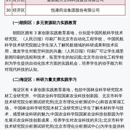
30
经开区
悦康药业集团股份有限公司
(一)朝阳区：多元资源助力实践教育
朝阳区拥有 3 家创新实践教育基地，分别是中国民航科学技术
研究院、《人民日报》印刷厂和北京市自动化工程学校 。中国民航
科学技术研究院能让学生深入了解民航领域的科研成果和技术应
用，激发学生对航空科技的兴趣;《人民日报》印刷厂可让学生感受
新闻印刷的流程和技术，拓宽学生的知识面;北京市自动化工程学校
则为学生提供自动化技术方面的实践机会，培养学生的动手能力和
对现代科技的认知。
(二)海淀区：科研力量支撑实践学习
海淀区有 4 家创新实践教育基地，包括中国林业科学研究院木
材工业研究所、中国农业科学院国家农业科技创新园、北京市科学
技术研究院分析测试研究所(北京市理化分析测试中心)和首农翠湖工
场 。中国林业科学研究院木材工业研究所让学生了解木材科学与技
术，感受林业科研的魅力;中国农业科学院国家农业科技创新园为学
生展示农业科技创新成果，培养学生对农业科技的关注;北京市科学
技术研究院分析测试研究所(北京市理化分析测试中心)为学生提供科