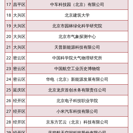
17
昌平区
中车科技园（北京）有限公司
18
大兴区
北京建筑大学
19
大兴区
北京市园林绿化科学研究院
20
大兴区
北京市气象探测中心
21
大兴区
天普新能源科技有限公司
22
密云区
中国科学院大气物理研究所
23
密云区
中国航空工业历史博物馆
24
密云区
华电（北京）新能源发展有限公司
25
延庆区
北京龙庆首创水务有限责任公司
26
经开区
北京电子科技职业学院
27
经开区
小米汽车科技有限公司
28
经开区
京东方艺云（北京）科技有限公司
29
经开区
蓝箭航天空间科技股份有限公司