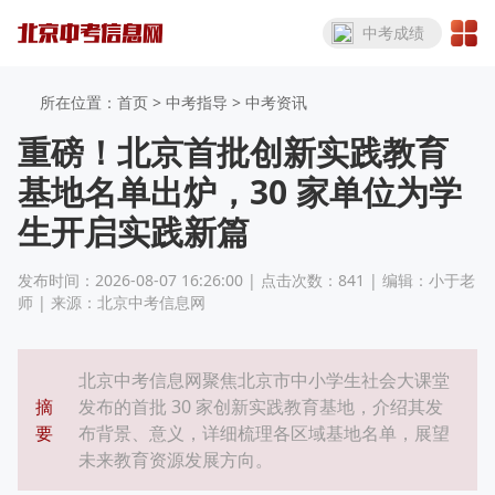
中考成绩
所在位置：首页 >
中考指导
> 中考资讯
重磅！北京首批创新实践教育
基地名单出炉，30 家单位为学
生开启实践新篇
发布时间：2026-08-07 16:26:00 | 点击次数：841 | 编辑：小于老
师 | 来源：北京中考信息网
北京中考信息网聚焦北京市中小学生社会大课堂
摘
发布的首批 30 家创新实践教育基地，介绍其发
要
布背景、意义，详细梳理各区域基地名单，展望
未来教育资源发展方向。