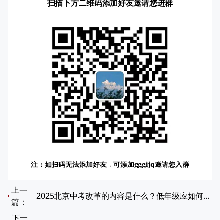
扫描下方二维码添加好友邀请您进群
注：如扫码无法添加好友，可添加
邀请您入群
gggijq
上一
2025北京中考改革的内容是什么？低年级应如何应对中考改革？
篇：
下一