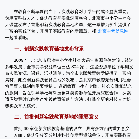
在教育不断革新的当下，实践教育对于学生的成长愈发重要。
为培养科技人才，促进教育与实践深度融合，北京市中小学生社会
大课堂发布了首批创新实践教育基地名单。这一举措为学生提供了
丰富的实践平台，开启了实践教育的新篇章。和
北京中考信息网
一起看看吧。
一、创新实践教育基地发布背景
2008 年，北京市启动中小学生社会大课堂资源单位建设，经过
多年发展，全市共享资源单位已达 804 家 。这些资源单位每学期发
布实践资源、课程、活动清单，为全市实践教育教学提供了丰富的
素材。此次创新实践教育基地的发布，是北京市教委充分利用社会
协同育人机制的重要举措 。遵循教育与生产实践、社会实践相结合
的原则，旨在引导学校与科技创新类资源单位开展深度合作，探索
适应智慧时代的生产实践教育策略与方法，打造全新的科技人才培
养实践育人模式。
二、首批创新实践教育基地的重要意义
首批 30 家创新实践教育基地的设立，具有多方面的重要意义
。一方面，促进学校充分利用科技创新型资源单位，开展实践教育