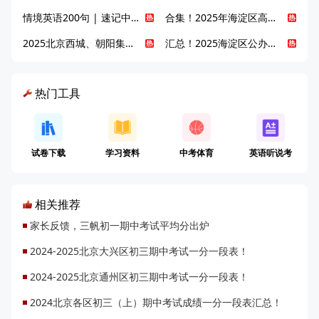
情境英语200句 | 速记中考英语1600词
合集！2025年海淀区高中校情介绍
2025北京西城、朝阳集团校直升新动态
汇总！2025海淀区公办高中校情全解
热门工具
试卷下载
学习资料
中考体育
英语听说考
相关推荐
家长反馈，三帆初一期中考试平均分出炉
2024-2025北京大兴区初三期中考试一分一段表！
2024-2025北京通州区初三期中考试一分一段表！
2024北京各区初三（上）期中考试成绩一分一段表汇总！