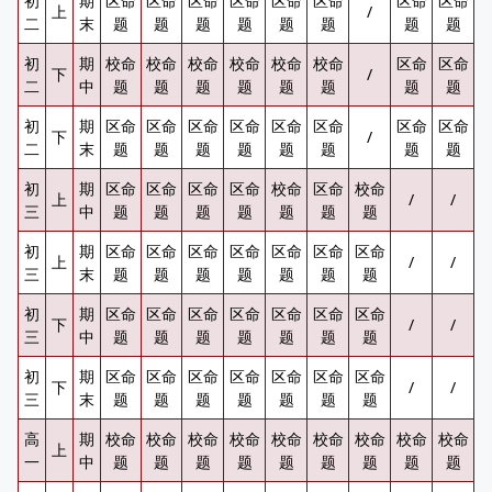
初
期
区命
区命
区命
区命
区命
区命
区命
区命
上
/
二
末
题
题
题
题
题
题
题
题
初
期
校命
校命
校命
校命
校命
校命
区命
区命
下
/
二
中
题
题
题
题
题
题
题
题
初
期
区命
区命
区命
区命
区命
区命
区命
区命
下
/
二
末
题
题
题
题
题
题
题
题
初
期
区命
区命
区命
区命
校命
区命
校命
上
/
/
三
中
题
题
题
题
题
题
题
初
期
区命
区命
区命
区命
区命
区命
区命
上
/
/
三
末
题
题
题
题
题
题
题
初
期
区命
区命
区命
区命
区命
区命
区命
下
/
/
三
中
题
题
题
题
题
题
题
初
期
区命
区命
区命
区命
区命
区命
区命
下
/
/
三
末
题
题
题
题
题
题
题
高
期
校命
校命
校命
校命
校命
校命
校命
校命
校命
上
一
中
题
题
题
题
题
题
题
题
题