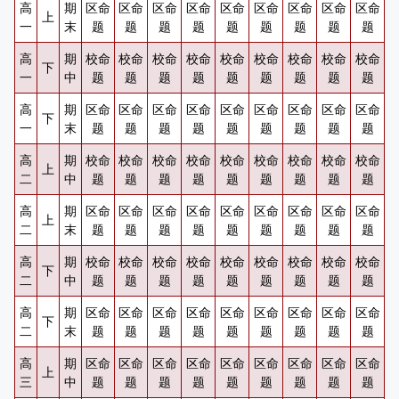
高
期
区命
区命
区命
区命
区命
区命
区命
区命
区命
上
一
末
题
题
题
题
题
题
题
题
题
高
期
校命
校命
校命
校命
校命
校命
校命
校命
校命
下
一
中
题
题
题
题
题
题
题
题
题
高
期
区命
区命
区命
区命
区命
区命
区命
区命
区命
下
一
末
题
题
题
题
题
题
题
题
题
高
期
校命
校命
校命
校命
校命
校命
校命
校命
校命
上
二
中
题
题
题
题
题
题
题
题
题
高
期
区命
区命
区命
区命
区命
区命
区命
区命
区命
上
二
末
题
题
题
题
题
题
题
题
题
高
期
校命
校命
校命
校命
校命
校命
校命
校命
校命
下
二
中
题
题
题
题
题
题
题
题
题
高
期
区命
区命
区命
区命
区命
区命
区命
区命
区命
下
二
末
题
题
题
题
题
题
题
题
题
高
期
区命
区命
区命
区命
区命
区命
区命
区命
区命
上
三
中
题
题
题
题
题
题
题
题
题