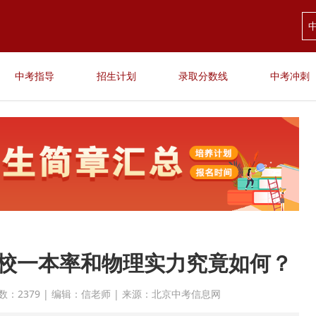
中考指导
招生计划
录取分数线
中考冲刺
校一本率和物理实力究竟如何？
 点击次数：2379 | 编辑：信老师 | 来源：北京中考信息网