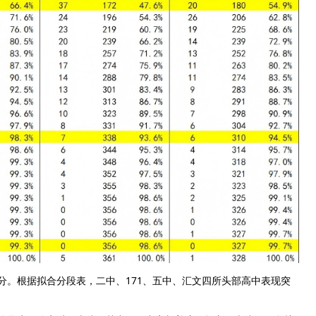
 分。根据拟合分段表，二中、171、五中、汇文四所头部高中表现突