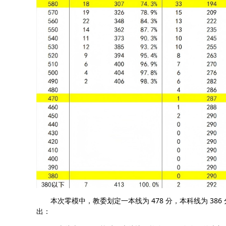
本次零模中，教委划定一本线为 478 分，本科线为 386
出：