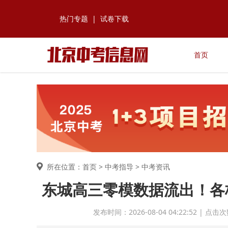
热门专题
|
试卷下载
首页
所在位置：首页 >
中考指导
> 中考资讯
东城高三零模数据流出！各
发布时间：2026-08-04 04:22:52 |