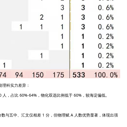
各校理科实力差异：
人，占比 60%-64%，物化双选比例低于 60%，较海淀偏低。
数与五中、汇文仅相差 1 分，但物理赋 A 人数优势显著，体现出强