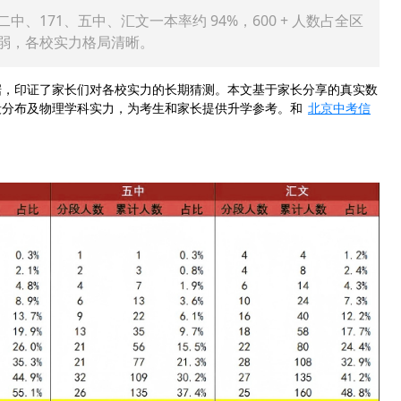
、171、五中、汇文一本率约 94%，600 + 人数占全区
理偏弱，各校实力格局清晰。
，印证了家长们对各校实力的长期猜测。本文基于家长分享的真实数
段分布及物理学科实力，为考生和家长提供升学参考。和
北京中考信