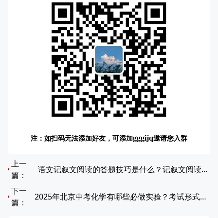
注：如扫码无法添加好友，可添加
邀请您入群
gggijq
上一
语文记叙文阅读的答题技巧是什么？记叙文阅读高分秘籍！
篇：
下一
2025年北京中考化学有哪些必做实验？考试形式和评分标准是什么？
篇：