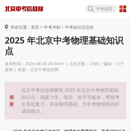
中考成绩
所在位置：首页 >
中考冲刺
> 中考知识点总结
2025 年北京中考物理基础知识
点
发布时间：2026-08-08 20:44:41 | 点击次数：2390 | 编辑：小于
老师 | 来源：北京中考信息网
北京中考信息网聚焦 2025 年北京中考物理基础
摘
知识点。涵盖力学、电学、热学等板块，帮助考
要
生系统复习，夯实物理基础，为中考物理取得好
成绩助力。