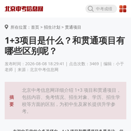
中考成绩
所在位置：首页 >
招生计划
> 贯通项目
1+3项目是什么？和贯通项目有
哪些区别呢？
发布时间：2026-08-08 18:29:41 | 点击次数：3469 | 编辑：小于
老师 | 来源：北京中考信息网
北京中考信息网详细介绍 1+3 项目和贯通项目，
摘
包括内容、免考情况、招生对象、学历、招生学
要
校等方面的区别，为初中生及家长提供升学参
考。