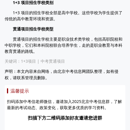
1+3 项目招生学校类别
1+3 项目的招生学校全部是高中学校。这些学校为学生提供了
传统的高中教育环境和资源。
贯通项目招生学校类型
贯通项目的招生学校主要是职业技术类学校，包括高职院校和
中职学校，它们和本科院校联合培养学生，走的是职业教育与本科
教育贯通的路线。
关键词：
1+3项目
|
中考贯通项目
声明：本文内容来自网络，由北京中考信息网团队整理，如有侵
权，请联系管理员删除。
温馨提示
扫码添加中考信老师微信，邀请加入2025北京中考信息群，了解
最新的考试动态、政策变化，获取更多优质的学习资料。
扫描下方二维码添加好友邀请您进群