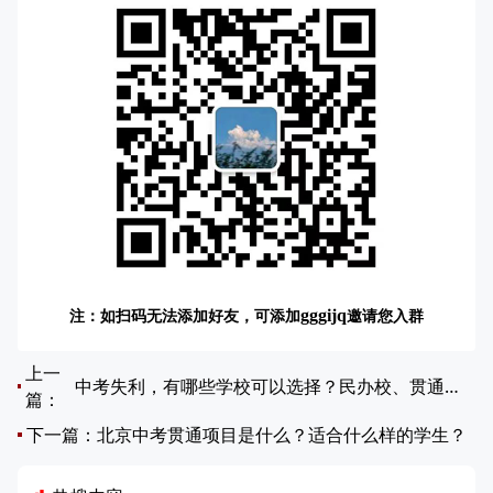
注：如扫码无法添加好友，可添加
邀请您入群
gggijq
上一
中考失利，有哪些学校可以选择？民办校、贯通项目、中职学校怎么选？
篇：
下一篇：
北京中考贯通项目是什么？适合什么样的学生？