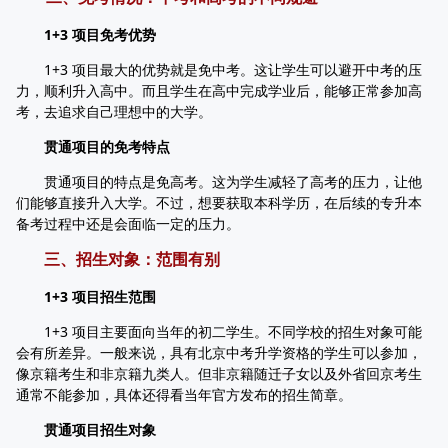
1+3 项目免考优势
1+3 项目最大的优势就是免中考。这让学生可以避开中考的压
力，顺利升入高中。而且学生在高中完成学业后，能够正常参加高
考，去追求自己理想中的大学。
贯通项目的免考特点
贯通项目的特点是免高考。这为学生减轻了高考的压力，让他
们能够直接升入大学。不过，想要获取本科学历，在后续的专升本
备考过程中还是会面临一定的压力。
三、招生对象：范围有别
1+3 项目招生范围
1+3 项目主要面向当年的初二学生。不同学校的招生对象可能
会有所差异。一般来说，具有北京中考升学资格的学生可以参加，
像京籍考生和非京籍九类人。但非京籍随迁子女以及外省回京考生
通常不能参加，具体还得看当年官方发布的招生简章。
贯通项目招生对象