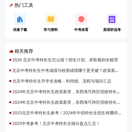
热门工具
试卷下载
学习资料
中考体育
英语听说考
相关推荐
2026 北京中考特长生怎么报？招生计划、录取规则全梳理
北京中考特长生中考成绩与校测成绩哪个更关键？政策新变要注意什么？
北京中考特长生升学全攻略：时间线、流程与项目汇总
2024年北京中考特长生政策新变，东西海可跨区招收特长生！
2024年北京中考特长生政策新变，东西海可跨区招收特长生！
2025北京中考特长生参考！2024年中招特长生招生有哪些变化？
2025中考参考！北京中考特长生细分盘点汇总！