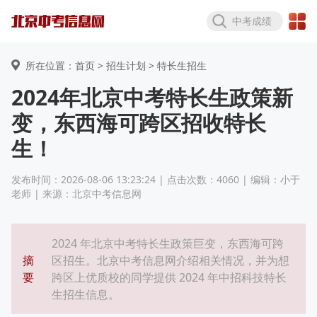
中考成绩
所在位置：首页 >
招生计划
> 特长生招生
2024年北京中考特长生政策新
变，东西海可跨区招收特长
生！
发布时间：2026-08-06 13:23:24 | 点击次数：4060 | 编辑：小于
老师 | 来源：北京中考信息网
2024 年北京中考特长生政策巨变，东西海可跨
摘
区招生。北京中考信息网介绍相关情况，并为想
要
跨区上优质校的同学提供 2024 年中招科技特长
生招生信息。