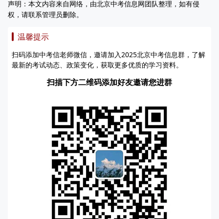
声明：本文内容来自网络，由北京中考信息网团队整理，如有侵
权，请联系管理员删除。
温馨提示
扫码添加中考信老师微信，邀请加入2025北京中考信息群，了解
最新的考试动态、政策变化，获取更多优质的学习资料。
扫描下方二维码添加好友邀请您进群