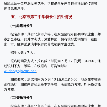
底线正反手击球深度测试等。学校是众多体育特色项目的传统校，
体育氛围浓厚。
五、北京市第二中学特长生招生情况
(一)舞蹈特长生
报名条件：具有北京市户籍，在东城区报考的初中毕业生，并
参加全市统一的升学考试，热爱舞蹈，拥有较好柔韧性等，在国
家、市、区舞蹈展演中取得优异成绩的学生优先。
招生人数：7 人。
报名时间及方式：报名截止时间为 5 月 12 日(周一)14:00，通
过识别下方二维码，在线报名，可咨询邮箱
wudao@bjn2ms.net
。
测试要求：测试时间为 5 月 13 日(周二)16:00，地点在本校舞
蹈排练厅，测试内容涵盖基本功考核、表演能力考核、即兴模仿能
力考核。
(二)管乐特长生
报名条件：具有北京市户籍，在东城区报考的初中毕业生，并