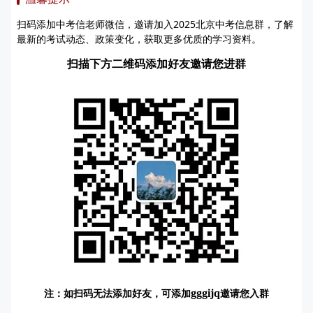
扫码添加中考信老师微信，邀请加入2025北京中考信息群，了解
最新的考试动态、政策变化，获取更多优质的学习资料。
扫描下方二维码添加好友邀请您进群
注：如扫码无法添加好友，可添加
邀请您入群
gggijq