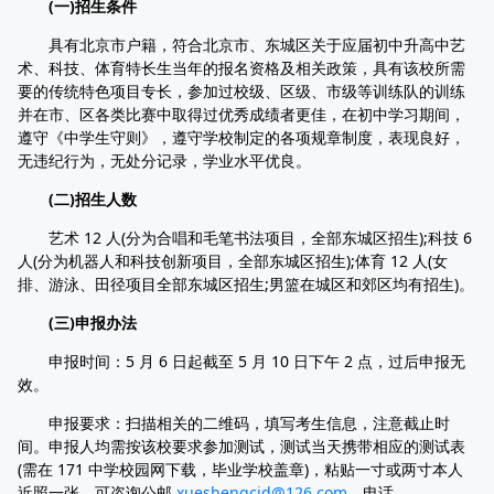
(一)招生条件
具有北京市户籍，符合北京市、东城区关于应届初中升高中艺
术、科技、体育特长生当年的报名资格及相关政策，具有该校所需
要的传统特色项目专长，参加过校级、区级、市级等训练队的训练
并在市、区各类比赛中取得过优秀成绩者更佳，在初中学习期间，
遵守《中学生守则》，遵守学校制定的各项规章制度，表现良好，
无违纪行为，无处分记录，学业水平优良。
(二)招生人数
艺术 12 人(分为合唱和毛笔书法项目，全部东城区招生);科技 6
人(分为机器人和科技创新项目，全部东城区招生);体育 12 人(女
排、游泳、田径项目全部东城区招生;男篮在城区和郊区均有招生)。
(三)申报办法
申报时间：5 月 6 日起截至 5 月 10 日下午 2 点，过后申报无
效。
申报要求：扫描相关的二维码，填写考生信息，注意截止时
间。申报人均需按该校要求参加测试，测试当天携带相应的测试表
(需在 171 中学校园网下载，毕业学校盖章)，粘贴一寸或两寸本人
近照一张。可咨询公邮
xueshengcjd@126.com
，电话