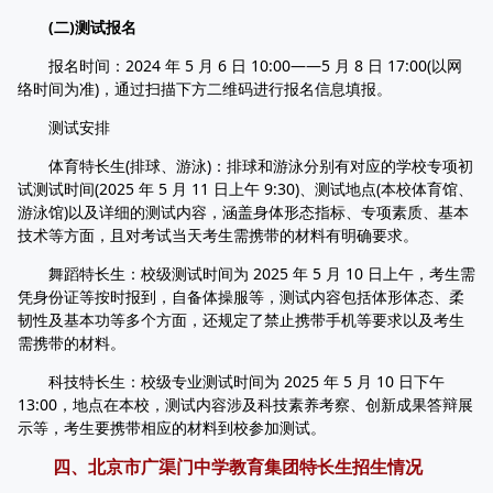
(二)测试报名
报名时间：2024 年 5 月 6 日 10:00——5 月 8 日 17:00(以网
络时间为准)，通过扫描下方二维码进行报名信息填报。
测试安排
体育特长生(排球、游泳)：排球和游泳分别有对应的学校专项初
试测试时间(2025 年 5 月 11 日上午 9:30)、测试地点(本校体育馆、
游泳馆)以及详细的测试内容，涵盖身体形态指标、专项素质、基本
技术等方面，且对考试当天考生需携带的材料有明确要求。
舞蹈特长生：校级测试时间为 2025 年 5 月 10 日上午，考生需
凭身份证等按时报到，自备体操服等，测试内容包括体形体态、柔
韧性及基本功等多个方面，还规定了禁止携带手机等要求以及考生
需携带的材料。
科技特长生：校级专业测试时间为 2025 年 5 月 10 日下午
13:00，地点在本校，测试内容涉及科技素养考察、创新成果答辩展
示等，考生要携带相应的材料到校参加测试。
四、北京市广渠门中学教育集团特长生招生情况