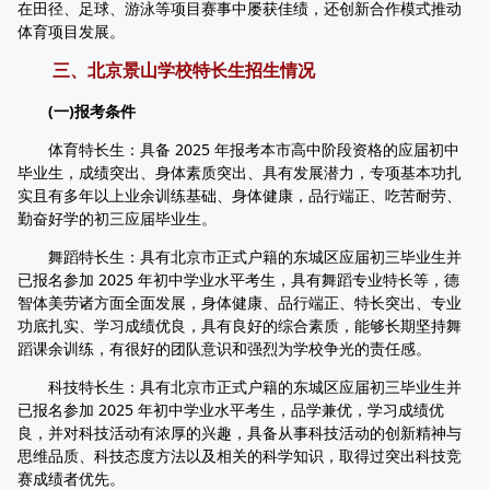
在田径、足球、游泳等项目赛事中屡获佳绩，还创新合作模式推动
体育项目发展。
三、北京景山学校特长生招生情况
(一)报考条件
体育特长生：具备 2025 年报考本市高中阶段资格的应届初中
毕业生，成绩突出、身体素质突出、具有发展潜力，专项基本功扎
实且有多年以上业余训练基础、身体健康，品行端正、吃苦耐劳、
勤奋好学的初三应届毕业生。
舞蹈特长生：具有北京市正式户籍的东城区应届初三毕业生并
已报名参加 2025 年初中学业水平考生，具有舞蹈专业特长等，德
智体美劳诸方面全面发展，身体健康、品行端正、特长突出、专业
功底扎实、学习成绩优良，具有良好的综合素质，能够长期坚持舞
蹈课余训练，有很好的团队意识和强烈为学校争光的责任感。
科技特长生：具有北京市正式户籍的东城区应届初三毕业生并
已报名参加 2025 年初中学业水平考生，品学兼优，学习成绩优
良，并对科技活动有浓厚的兴趣，具备从事科技活动的创新精神与
思维品质、科技态度方法以及相关的科学知识，取得过突出科技竞
赛成绩者优先。