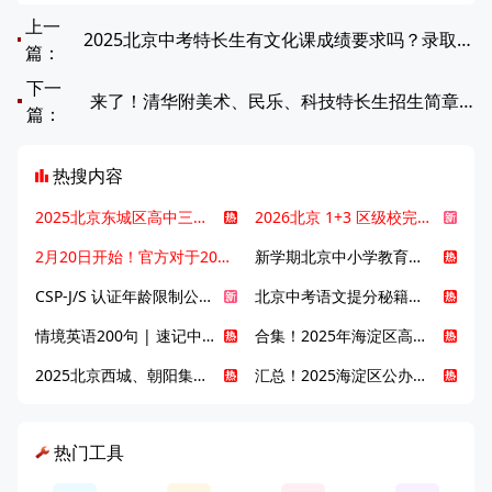
上一
2025北京中考特长生有文化课成绩要求吗？录取比例是多少？
篇：
下一
来了！清华附美术、民乐、科技特长生招生简章发布！
篇：
热搜内容
2025北京东城区高中三大梯队高中有哪些？录取分数线是多少？
2026北京 1+3 区级校完整名单发布，13549 个名额该如何规划报考？
2月20日开始！官方对于2025年北京市中招体检问题解答！
新学期北京中小学教育八大变化全解析：学位、政策、教学等方面迎新变革
CSP-J/S 认证年龄限制公告发布，新规即日起实施！
北京中考语文提分秘籍！攻克 5000 易混易错字
情境英语200句 | 速记中考英语1600词
合集！2025年海淀区高中校情介绍
2025北京西城、朝阳集团校直升新动态
汇总！2025海淀区公办高中校情全解
热门工具