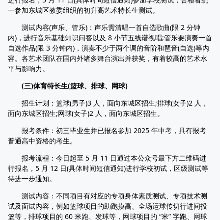
一参加东城区教委组织的初升高艺术特长生测试。
测试内容(声乐、管乐)：声乐需清唱一首自选歌曲(限 2 分钟
内)，进行音乐基础知识问答以及 8 小节五线谱视唱;管乐要演奏一首
自选作品(限 3 分钟内)，演奏不少于两个调的音阶和琶音(自选)等内
容。各艺术团队在国内外诸多舞台演出并获奖，有着较高的艺术水
平与影响力。
(三)体育特长生(篮球、排球、网球)
招生计划：篮球(男子)3 人，面向东城区招生;排球(女子)2 人，
面向东城区招生;网球(女子)2 人，面向东城区招生。
报考条件：初三毕业生并已报名参加 2025 年中考，具有报考
普通高中资格的考生。
报考流程：今日起至 5 月 11 日通过本公众号最下方二维码进
行报名，5 月 12 日(具体时间短信通知)进行学校初试，区级测试等
待进一步通知。
测试内容：不同项目有对应的专项身体素质测试、专项技术测
试及面试内容，例如篮球项目的助跑摸高、全场运球传切行进间投
篮等，排球项目的 60 米跑、发球等，网球项目的 “米” 字跑、网球