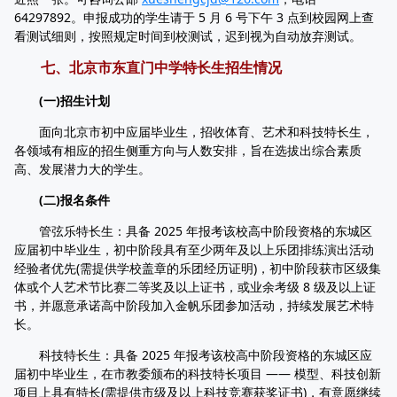
64297892。申报成功的学生请于 5 月 6 号下午 3 点到校园网上查
看测试细则，按照规定时间到校测试，迟到视为自动放弃测试。
七、北京市东直门中学特长生招生情况
(一)招生计划
面向北京市初中应届毕业生，招收体育、艺术和科技特长生，
各领域有相应的招生侧重方向与人数安排，旨在选拔出综合素质
高、发展潜力大的学生。
(二)报名条件
管弦乐特长生：具备 2025 年报考该校高中阶段资格的东城区
应届初中毕业生，初中阶段具有至少两年及以上乐团排练演出活动
经验者优先(需提供学校盖章的乐团经历证明)，初中阶段获市区级集
体或个人艺术节比赛二等奖及以上证书，或业余考级 8 级及以上证
书，并愿意承诺高中阶段加入金帆乐团参加活动，持续发展艺术特
长。
科技特长生：具备 2025 年报考该校高中阶段资格的东城区应
届初中毕业生，在市教委颁布的科技特长项目 —— 模型、科技创新
项目上具有特长(需提供市级及以上科技竞赛获奖证书)，有意愿继续