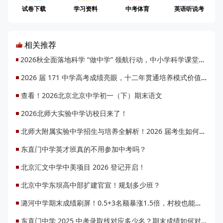
试卷下载
学习资料
中考体育
英语听说考
相关推荐
2026秋全面落地科学 “做中学” 领航行动，中小学科学课堂将迎来哪些重大变革？
2026 届 171 中学高考成绩亮眼，十二年贯通培养模式价值如何？
查看！2026北京北京中学初一（下）期末语文
2026北师大实验中学访校日来了！
北师大附属实验中学招生与培养全解析！2026 届考生如何报考？
东直门中学英才班真的不用参加中考吗？
北京汇文中学中美项目 2026 登记开启！
北京中学东坝高中部扩建官宣！规划多少班？
潞河中学期末成绩刷屏！0.5+3名额暴涨1.5倍，村校也能逆袭？
东直门中学 2025 中考录取线对应多少名？期末成绩如何对标？